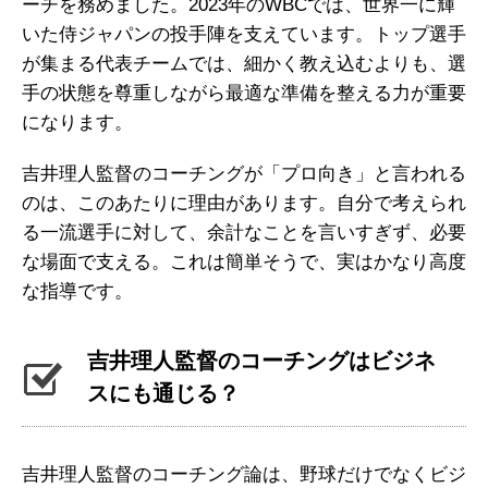
ーチを務めました。2023年のWBCでは、世界一に輝
いた侍ジャパンの投手陣を支えています。トップ選手
が集まる代表チームでは、細かく教え込むよりも、選
手の状態を尊重しながら最適な準備を整える力が重要
になります。
吉井理人監督のコーチングが「プロ向き」と言われる
のは、このあたりに理由があります。自分で考えられ
る一流選手に対して、余計なことを言いすぎず、必要
な場面で支える。これは簡単そうで、実はかなり高度
な指導です。
吉井理人監督のコーチングはビジネ
スにも通じる？
吉井理人監督のコーチング論は、野球だけでなくビジ