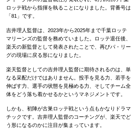
ロッテ戦から指揮を執ることになりました。背番号は
「81」です。
吉井理人監督は、2023年から2025年まで千葉ロッテ
マリーンズの監督を務めていました。ロッテ退任後、
楽天の新監督として発表されたことで、再びパ・リー
グの現場に戻る形になりました。
楽天監督としての吉井理人監督に期待されるのは、単
なる采配だけではありません。投手を見る力、若手を
伸ばす力、選手の状態を見極める力、そしてチーム全
体をどう落ち着かせるかというマネジメントです。
しかも、初陣が古巣ロッテ戦という点もかなりドラマ
チックです。吉井理人監督のコーチングが、楽天でど
う形になるのかに注目が集まっています。