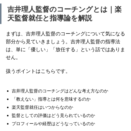
吉井理人監督のコーチングとは｜楽
天監督就任と指導論を解説
まずは、吉井理人監督のコーチングについて気になる
部分から見ていきましょう。吉井理人監督の指導法
は、単に「優しい」「放任する」という話ではありま
せん。
扱うポイントはこちらです。
吉井理人監督のコーチングはどんな考え方なのか
「教えない」指導とは何を意味するのか
楽天監督就任はいつからなのか
監督としての評価はどう見られているのか
プロフィールや経歴はどうなっているのか