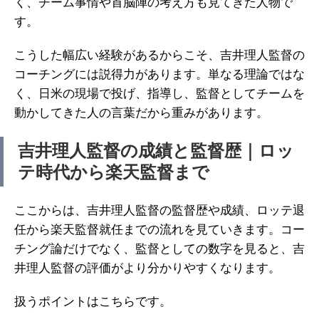
く、チーム事情や首脳陣の考え方も見てきた人物で
す。
こうした幅広い経験があるからこそ、吉井理人監督の
コーチングには説得力があります。単なる理論ではな
く、日米の現場で投げ、指導し、監督としてチームを
動かしてきた人の言葉だから重みがあります。
吉井理人監督の成績と監督歴｜ロッ
テ時代から楽天監督まで
ここからは、吉井理人監督の監督歴や成績、ロッテ退
任から楽天監督就任までの流れを見ていきます。コー
チング論だけでなく、監督としての数字を見ると、吉
井理人監督の評価がより分かりやすくなります。
扱うポイントはこちらです。