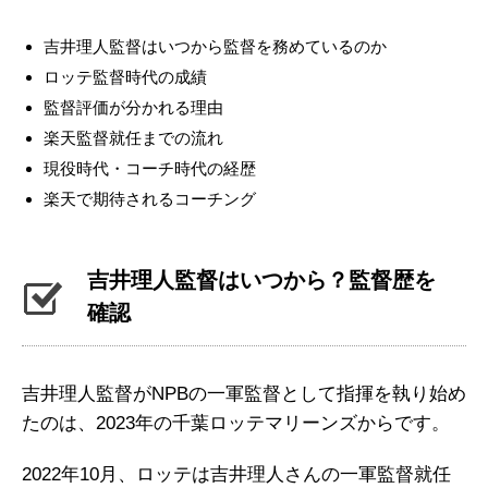
吉井理人監督はいつから監督を務めているのか
ロッテ監督時代の成績
監督評価が分かれる理由
楽天監督就任までの流れ
現役時代・コーチ時代の経歴
楽天で期待されるコーチング
吉井理人監督はいつから？監督歴を
確認
吉井理人監督がNPBの一軍監督として指揮を執り始め
たのは、2023年の千葉ロッテマリーンズからです。
2022年10月、ロッテは吉井理人さんの一軍監督就任