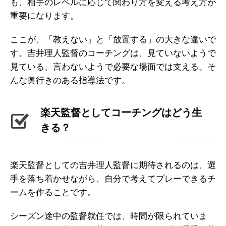
も、相手のレベルに応じて関わり方を変える考え方が
重要になります。
ここが、「教えない」と「放置する」の大きな違いで
す。吉井理人監督のコーチングは、見ていないようで
見ている、言わないようで必要な場面では支える。そ
んな奥行きのある指導法です。
楽天監督としてコーチングはどう生
きる？
楽天監督としての吉井理人監督に期待されるのは、選
手を落ち着かせながら、自分で考えてプレーできるチ
ームを作ることです。
シーズン途中の監督就任では、時間が限られていま