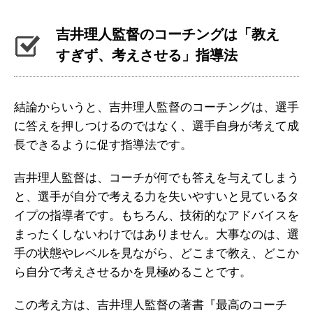
吉井理人監督のコーチングは「教え
すぎず、考えさせる」指導法
結論からいうと、吉井理人監督のコーチングは、選手
に答えを押しつけるのではなく、選手自身が考えて成
長できるように促す指導法です。
吉井理人監督は、コーチが何でも答えを与えてしまう
と、選手が自分で考える力を失いやすいと見ているタ
イプの指導者です。もちろん、技術的なアドバイスを
まったくしないわけではありません。大事なのは、選
手の状態やレベルを見ながら、どこまで教え、どこか
ら自分で考えさせるかを見極めることです。
この考え方は、吉井理人監督の著書『最高のコーチ