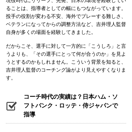
現役時代にリリーフ、先発、日米の環境を経験してい
ることは、指導者としての幅にもつながっています。
投手の役割が変わる不安、海外でプレーする難しさ、
ベテランになってからの調整方法など、吉井理人監督
自身が多くの場面を経験してきました。
だからこそ、選手に対して一方的に「こうしろ」と言
うよりも、「その選手にとって何が合うのか」を見よ
うとするのかもしれません。こういう背景を知ると、
吉井理人監督のコーチング論がより見えやすくなりま
す。
コーチ時代の実績は？日本ハム・ソ
フトバンク・ロッテ・侍ジャパンで
指導