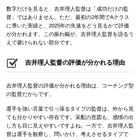
数字だけを見ると、吉井理人監督は「成功だけの監
督」ではありません。ただ、最初の2年間でAクラス
に導いた実績と、2025年の失速をどう見るかで評価
が分かれます。この振れ幅が、吉井理人監督を語るう
えで避けられない部分です。
吉井理人監督の評価が分かれる理由
吉井理人監督の評価が分かれる理由は、コーチング型
の監督だからです。
選手を強い言葉で引っ張るタイプの監督は、外から見
ても分かりやすい存在です。采配の意図も、感情の出
し方も目に見えやすいですよね。一方で、吉井理人監
督は選手を観察し、問いかけ、考えさせるタイプで