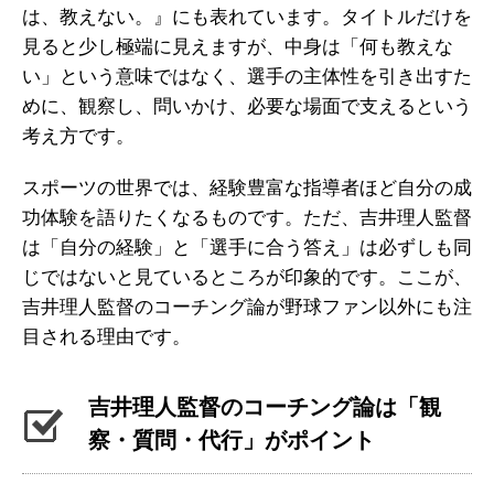
は、教えない。』にも表れています。タイトルだけを
見ると少し極端に見えますが、中身は「何も教えな
い」という意味ではなく、選手の主体性を引き出すた
めに、観察し、問いかけ、必要な場面で支えるという
考え方です。
スポーツの世界では、経験豊富な指導者ほど自分の成
功体験を語りたくなるものです。ただ、吉井理人監督
は「自分の経験」と「選手に合う答え」は必ずしも同
じではないと見ているところが印象的です。ここが、
吉井理人監督のコーチング論が野球ファン以外にも注
目される理由です。
吉井理人監督のコーチング論は「観
察・質問・代行」がポイント