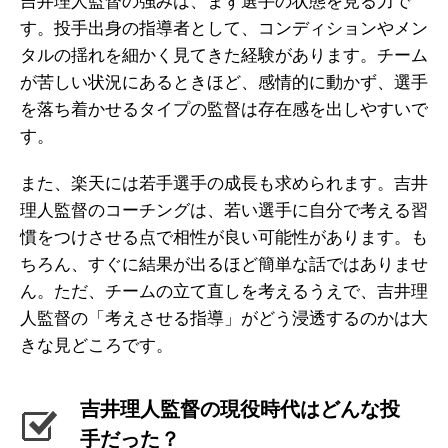
吉井理人監督の強みは、まず選手の状態を見る力で
す。投手出身の指導者として、コンディションやメン
タルの揺れを細かく見てきた経験があります。チーム
が苦しい状況にあるときほど、感情的に動かず、選手
を落ち着かせるタイプの監督は存在感を出しやすいで
す。
また、楽天には若手選手の成長も求められます。吉井
理人監督のコーチングは、若い選手に自分で考える習
慣をつけさせる点で相性が良い可能性があります。も
ちろん、すぐに結果が出るほど簡単な話ではありませ
ん。ただ、チームの立て直しを考えるうえで、吉井理
人監督の「考えさせる指導」がどう浸透するのかは大
きな見どころです。
吉井理人監督の現役時代はどんな投
手だった？