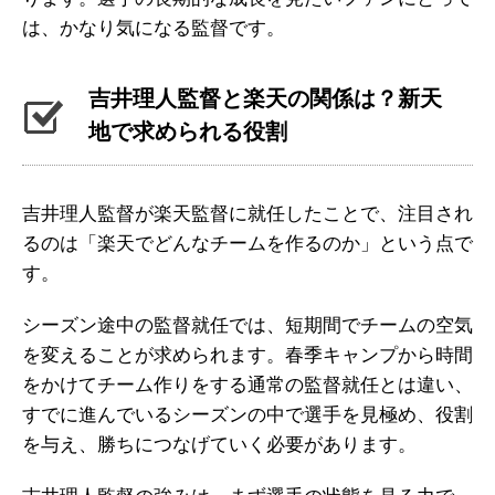
は、かなり気になる監督です。
吉井理人監督と楽天の関係は？新天
地で求められる役割
吉井理人監督が楽天監督に就任したことで、注目され
るのは「楽天でどんなチームを作るのか」という点で
す。
シーズン途中の監督就任では、短期間でチームの空気
を変えることが求められます。春季キャンプから時間
をかけてチーム作りをする通常の監督就任とは違い、
すでに進んでいるシーズンの中で選手を見極め、役割
を与え、勝ちにつなげていく必要があります。