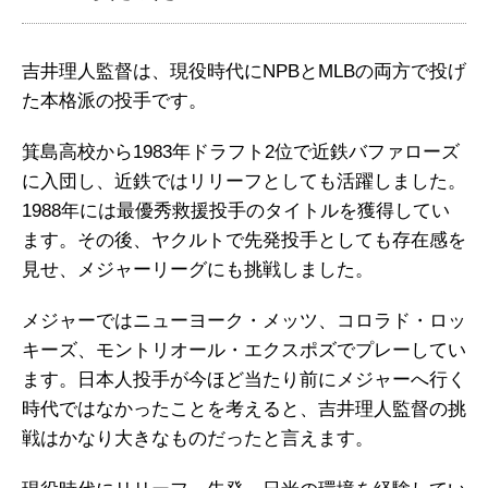
吉井理人監督は、現役時代にNPBとMLBの両方で投げ
た本格派の投手です。
箕島高校から1983年ドラフト2位で近鉄バファローズ
に入団し、近鉄ではリリーフとしても活躍しました。
1988年には最優秀救援投手のタイトルを獲得してい
ます。その後、ヤクルトで先発投手としても存在感を
見せ、メジャーリーグにも挑戦しました。
メジャーではニューヨーク・メッツ、コロラド・ロッ
キーズ、モントリオール・エクスポズでプレーしてい
ます。日本人投手が今ほど当たり前にメジャーへ行く
時代ではなかったことを考えると、吉井理人監督の挑
戦はかなり大きなものだったと言えます。