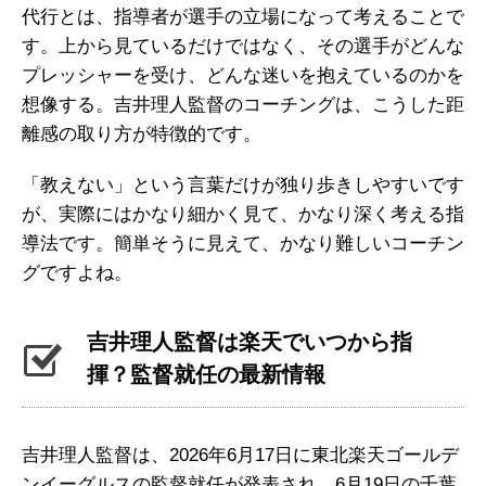
代行とは、指導者が選手の立場になって考えることで
す。上から見ているだけではなく、その選手がどんな
プレッシャーを受け、どんな迷いを抱えているのかを
想像する。吉井理人監督のコーチングは、こうした距
離感の取り方が特徴的です。
「教えない」という言葉だけが独り歩きしやすいです
が、実際にはかなり細かく見て、かなり深く考える指
導法です。簡単そうに見えて、かなり難しいコーチン
グですよね。
吉井理人監督は楽天でいつから指
揮？監督就任の最新情報
吉井理人監督は、2026年6月17日に東北楽天ゴールデ
ンイーグルスの監督就任が発表され、6月19日の千葉