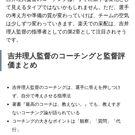
て見えるタイプではないかもしれません。ただ、選手
の考え方や準備の質が変わっていけば、チームの空気
は少しずつ変わっていきます。楽天での采配は、吉井
理人監督の指導者としての第2章として注目されそう
です。
吉井理人監督のコーチングと監督評
価まとめ
吉井理人監督のコーチングは、選手に答えを押しつけ
ず、自分で考えさせる指導法
著書『最高のコーチは、教えない。』でも、教えすぎ
ないコーチング論が語られている
コーチングの大きなポイントは「観察」「質問」「代
行」