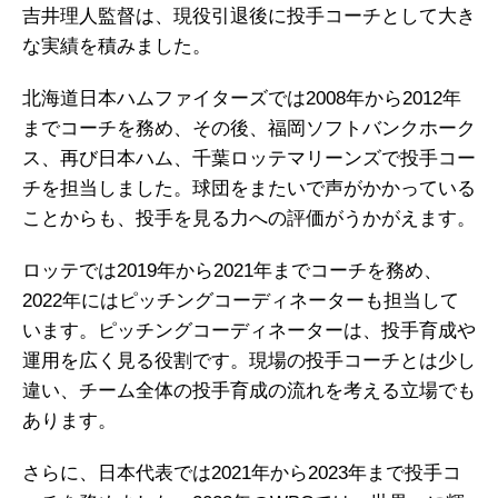
吉井理人監督は、現役引退後に投手コーチとして大き
な実績を積みました。
北海道日本ハムファイターズでは2008年から2012年
までコーチを務め、その後、福岡ソフトバンクホーク
ス、再び日本ハム、千葉ロッテマリーンズで投手コー
チを担当しました。球団をまたいで声がかかっている
ことからも、投手を見る力への評価がうかがえます。
ロッテでは2019年から2021年までコーチを務め、
2022年にはピッチングコーディネーターも担当して
います。ピッチングコーディネーターは、投手育成や
運用を広く見る役割です。現場の投手コーチとは少し
違い、チーム全体の投手育成の流れを考える立場でも
あります。
さらに、日本代表では2021年から2023年まで投手コ