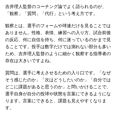
吉井理人監督のコーチング論でよく語られるのが、
「観察」「質問」「代行」という考え方です。
観察とは、選手のフォームや球速だけを見ることでは
ありません。性格、表情、練習への入り方、試合前後
の反応、何に自信を持ち、何に迷っているのかまで見
ることです。投手は数字だけでは測れない部分も多い
ため、吉井理人監督のように細かく観察する指導者の
存在は大きいですよね。
質問は、選手に考えさせるための入り口です。「なぜ
そう感じたのか」「次はどうしたいのか」「自分では
どこに課題があると思うのか」と問いかけることで、
選手自身が自分の投球や状態を言葉にできるようにな
ります。言葉にできると、課題も見えやすくなりま
す。