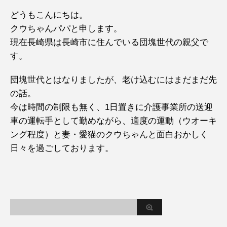
どうもこんにちは。
クウちゃんパパと申します。
現在長崎県は長崎市に住んでいる団塊世代の親父で
す。
団塊世代とはなりましたが、老け込むにはまだまだ先
の話。
今は時間の制限も無く、1日置きに介護事業所の送迎
車の運転手として勤めながら、適度の運動（ウオーキ
ング程度）と妻・愛猫のクウちゃんと面白おかしく
日々を過ごしております。