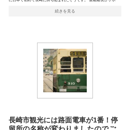
続きを見る
長崎市観光には路面電車が1番！停
留所の名称が変わりましたのでご