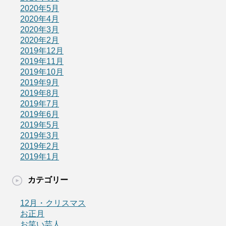
2020年5月
2020年4月
2020年3月
2020年2月
2019年12月
2019年11月
2019年10月
2019年9月
2019年8月
2019年7月
2019年6月
2019年5月
2019年3月
2019年2月
2019年1月
カテゴリー
12月・クリスマス
お正月
お笑い芸人