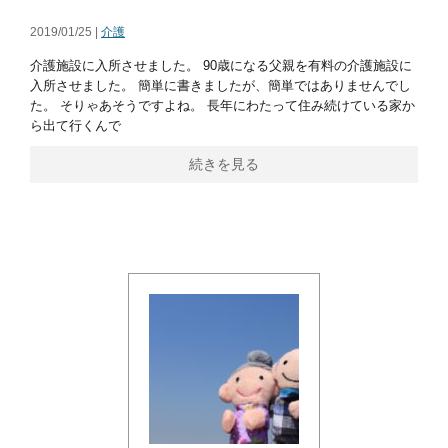
2019/01/25 |
介護
介護施設に入所させました。 90歳になる父親を有料の介護施設に
入所させました。 簡単に書きましたが、簡単ではありませんでし
た。 そりゃあそうですよね。 長年にわたって住み続けている家か
ら出て行くんで
続きを見る