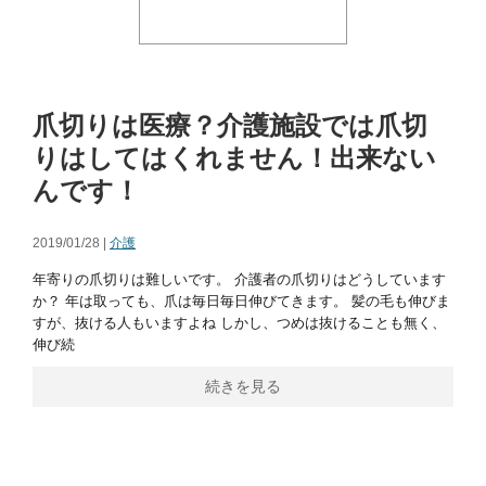
爪切りは医療？介護施設では爪切
りはしてはくれません！出来ない
んです！
2019/01/28 |
介護
年寄りの爪切りは難しいです。 介護者の爪切りはどうしています
か？ 年は取っても、爪は毎日毎日伸びてきます。 髪の毛も伸びま
すが、抜ける人もいますよね しかし、つめは抜けることも無く、
伸び続
続きを見る