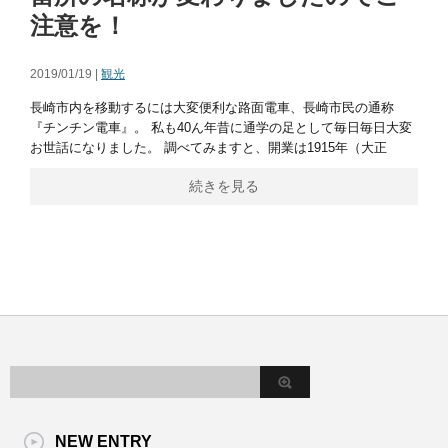
注意を！
2019/01/19 |
観光
長崎市内を移動するには大変便利な路面電車、長崎市民の通称
『チンチン電車』。 私も40ん年昔に通学の足として毎日毎日大変
お世話になりました。 調べてみますと、開業は1915年（大正
続きを見る
NEW ENTRY