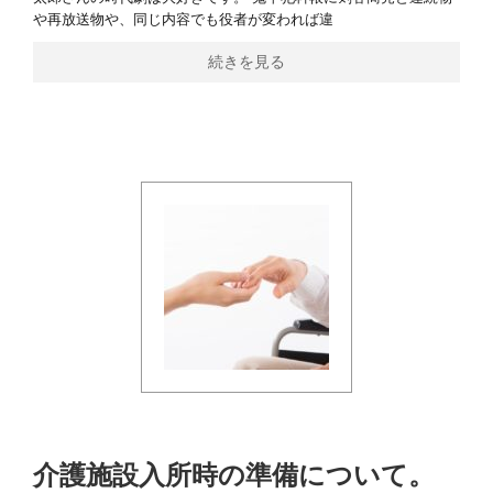
や再放送物や、同じ内容でも役者が変われば違
続きを見る
介護施設入所時の準備について。