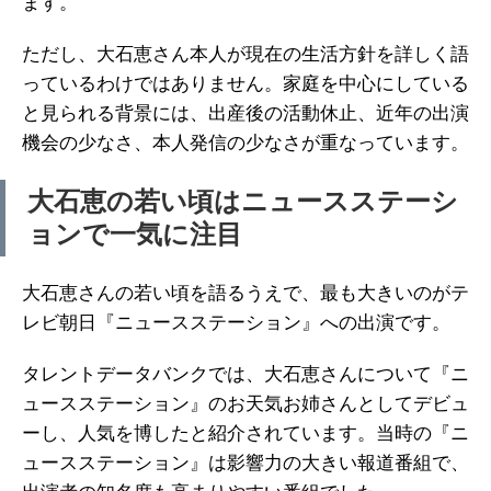
ます。
ただし、大石恵さん本人が現在の生活方針を詳しく語
っているわけではありません。家庭を中心にしている
と見られる背景には、出産後の活動休止、近年の出演
機会の少なさ、本人発信の少なさが重なっています。
大石恵の若い頃はニュースステーシ
ョンで一気に注目
大石恵さんの若い頃を語るうえで、最も大きいのがテ
レビ朝日『ニュースステーション』への出演です。
タレントデータバンクでは、大石恵さんについて『ニ
ュースステーション』のお天気お姉さんとしてデビュ
ーし、人気を博したと紹介されています。当時の『ニ
ュースステーション』は影響力の大きい報道番組で、