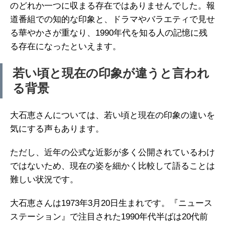
のどれか一つに収まる存在ではありませんでした。報
道番組での知的な印象と、ドラマやバラエティで見せ
る華やかさが重なり、1990年代を知る人の記憶に残
る存在になったといえます。
若い頃と現在の印象が違うと言われ
る背景
大石恵さんについては、若い頃と現在の印象の違いを
気にする声もあります。
ただし、近年の公式な近影が多く公開されているわけ
ではないため、現在の姿を細かく比較して語ることは
難しい状況です。
大石恵さんは1973年3月20日生まれです。『ニュース
ステーション』で注目された1990年代半ばは20代前