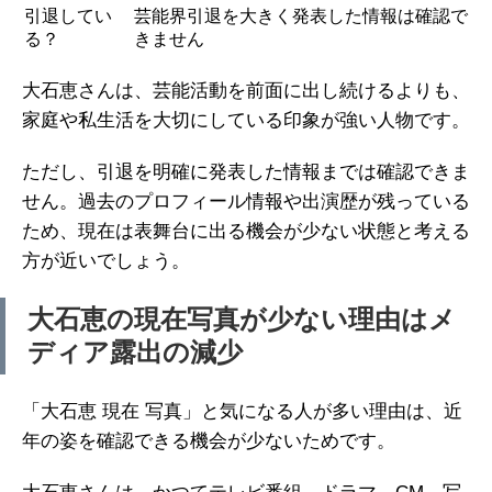
引退してい
芸能界引退を大きく発表した情報は確認で
る？
きません
大石恵さんは、芸能活動を前面に出し続けるよりも、
家庭や私生活を大切にしている印象が強い人物です。
ただし、引退を明確に発表した情報までは確認できま
せん。過去のプロフィール情報や出演歴が残っている
ため、現在は表舞台に出る機会が少ない状態と考える
方が近いでしょう。
大石恵の現在写真が少ない理由はメ
ディア露出の減少
「大石恵 現在 写真」と気になる人が多い理由は、近
年の姿を確認できる機会が少ないためです。