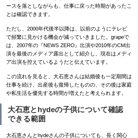
ースを落としながらも、仕事に戻った時期があったこ
とは確認できます。
ただし、2000年代後半以降は、以前のようにテレビ
で頻繁に見かける機会が減っていきました。grapeで
は、2007年の『NEWS ZERO』出演や2010年のCM出
演を最後のメディア露出として紹介し、現在はメディ
ア出演を控えているようだと伝えています。
この流れを見ると、大石恵さんは結婚後も一定期間は
仕事を続け、出産後も復帰したものの、その後は家庭
や私生活を優先する時間が増えたと考えられます。
大石恵とhydeの子供について確認
できる範囲
大石恵さんとhydeさんの子供についても、長く関心