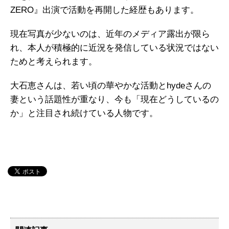
ZERO』出演で活動を再開した経歴もあります。
現在写真が少ないのは、近年のメディア露出が限ら
れ、本人が積極的に近況を発信している状況ではない
ためと考えられます。
大石恵さんは、若い頃の華やかな活動とhydeさんの
妻という話題性が重なり、今も「現在どうしているの
か」と注目され続けている人物です。