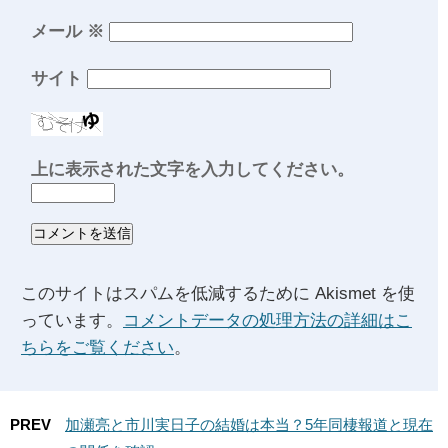
メール
※
サイト
上に表示された文字を入力してください。
このサイトはスパムを低減するために Akismet を使
っています。
コメントデータの処理方法の詳細はこ
ちらをご覧ください
。
PREV
加瀬亮と市川実日子の結婚は本当？5年同棲報道と現在