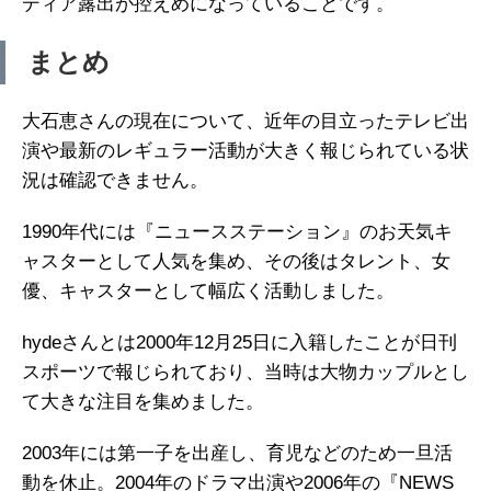
ディア露出が控えめになっていることです。
まとめ
大石恵さんの現在について、近年の目立ったテレビ出
演や最新のレギュラー活動が大きく報じられている状
況は確認できません。
1990年代には『ニュースステーション』のお天気キ
ャスターとして人気を集め、その後はタレント、女
優、キャスターとして幅広く活動しました。
hydeさんとは2000年12月25日に入籍したことが日刊
スポーツで報じられており、当時は大物カップルとし
て大きな注目を集めました。
2003年には第一子を出産し、育児などのため一旦活
動を休止。2004年のドラマ出演や2006年の『NEWS