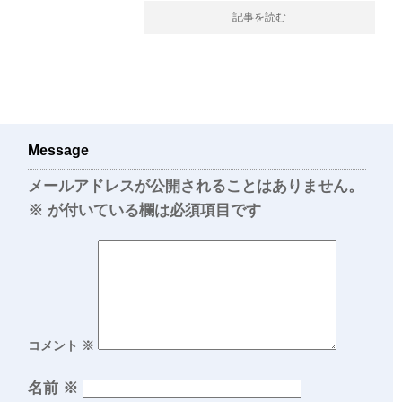
記事を読む
Message
メールアドレスが公開されることはありません。
※
が付いている欄は必須項目です
コメント
※
名前
※