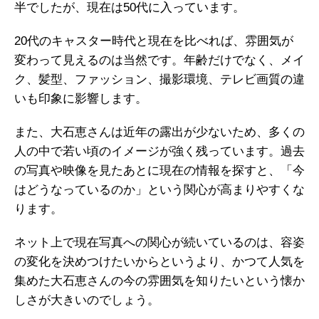
半でしたが、現在は50代に入っています。
20代のキャスター時代と現在を比べれば、雰囲気が
変わって見えるのは当然です。年齢だけでなく、メイ
ク、髪型、ファッション、撮影環境、テレビ画質の違
いも印象に影響します。
また、大石恵さんは近年の露出が少ないため、多くの
人の中で若い頃のイメージが強く残っています。過去
の写真や映像を見たあとに現在の情報を探すと、「今
はどうなっているのか」という関心が高まりやすくな
ります。
ネット上で現在写真への関心が続いているのは、容姿
の変化を決めつけたいからというより、かつて人気を
集めた大石恵さんの今の雰囲気を知りたいという懐か
しさが大きいのでしょう。