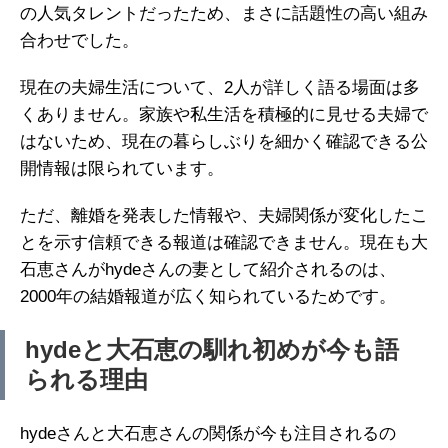
の人気タレントだったため、まさに話題性の高い組み
合わせでした。
現在の夫婦生活について、2人が詳しく語る場面は多
くありません。家族や私生活を積極的に見せる夫婦で
はないため、現在の暮らしぶりを細かく確認できる公
開情報は限られています。
ただ、離婚を発表した情報や、夫婦関係が変化したこ
とを示す信頼できる報道は確認できません。現在も大
石恵さんがhydeさんの妻として紹介されるのは、
2000年の結婚報道が広く知られているためです。
hydeと大石恵の馴れ初めが今も語
られる理由
hydeさんと大石恵さんの関係が今も注目されるの