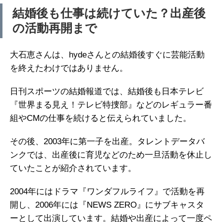
結婚後も仕事は続けていた？出産後
の活動再開まで
大石恵さんは、hydeさんとの結婚後すぐに芸能活動
を終えたわけではありません。
日刊スポーツの結婚報道では、結婚後も日本テレビ
『世界まる見え！テレビ特捜部』などのレギュラー番
組やCMの仕事を続けると伝えられていました。
その後、2003年に第一子を出産。タレントデータバ
ンクでは、出産後に育児などのため一旦活動を休止し
ていたことが紹介されています。
2004年にはドラマ『ワンダフルライフ』で活動を再
開し、2006年には『NEWS ZERO』にサブキャスタ
ーとして出演しています。結婚や出産によって一度ペ