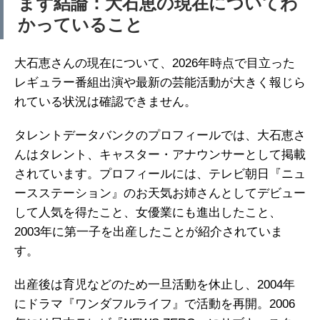
まず結論：大石恵の現在についてわ
かっていること
大石恵さんの現在について、2026年時点で目立った
レギュラー番組出演や最新の芸能活動が大きく報じら
れている状況は確認できません。
タレントデータバンクのプロフィールでは、大石恵さ
んはタレント、キャスター・アナウンサーとして掲載
されています。プロフィールには、テレビ朝日『ニュ
ースステーション』のお天気お姉さんとしてデビュー
して人気を得たこと、女優業にも進出したこと、
2003年に第一子を出産したことが紹介されていま
す。
出産後は育児などのため一旦活動を休止し、2004年
にドラマ『ワンダフルライフ』で活動を再開。2006