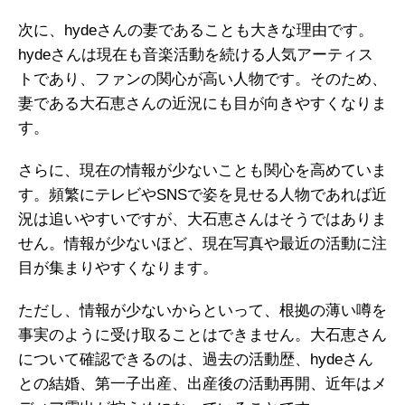
次に、hydeさんの妻であることも大きな理由です。
hydeさんは現在も音楽活動を続ける人気アーティス
トであり、ファンの関心が高い人物です。そのため、
妻である大石恵さんの近況にも目が向きやすくなりま
す。
さらに、現在の情報が少ないことも関心を高めていま
す。頻繁にテレビやSNSで姿を見せる人物であれば近
況は追いやすいですが、大石恵さんはそうではありま
せん。情報が少ないほど、現在写真や最近の活動に注
目が集まりやすくなります。
ただし、情報が少ないからといって、根拠の薄い噂を
事実のように受け取ることはできません。大石恵さん
について確認できるのは、過去の活動歴、hydeさん
との結婚、第一子出産、出産後の活動再開、近年はメ