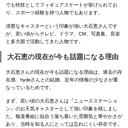
でも特技としてフィギュアスケートが挙げられてお
り、スポーツ経験を持つ人物でもあります。
清楚なキャスターという印象が強い大石恵さんです
が、若い頃からテレビ、ドラマ、CM、写真集、音楽
と多方面で活動してきた人物です。
大石恵の現在が今も話題になる理由
大石恵さんの現在が今も話題になる理由は、過去の存
在感、hydeさんとの結婚、近年の情報の少なさが重
なっているためです。
まず、若い頃の大石恵さんは『ニュースステーショ
ン』のお天気キャスターとして強い印象を残しまし
た。報道番組に似合う落ち着いた雰囲気と華やかさが
あり、当時を知る人にとっては忘れにくい存在です。