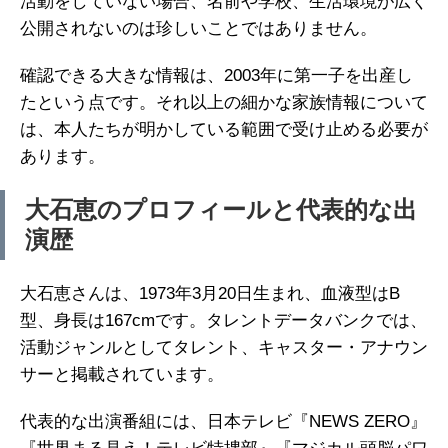
活動をしていない場合、名前や学校、生活環境が広く
公開されないのは珍しいことではありません。
確認できる大きな情報は、2003年に第一子を出産し
たという点です。それ以上の細かな家族情報について
は、本人たちが明かしている範囲で受け止める必要が
あります。
大石恵のプロフィールと代表的な出
演歴
大石恵さんは、1973年3月20日生まれ、血液型はB
型、身長は167cmです。タレントデータバンクでは、
活動ジャンルとしてタレント、キャスター・アナウン
サーと掲載されています。
代表的な出演番組には、日本テレビ『NEWS ZERO』