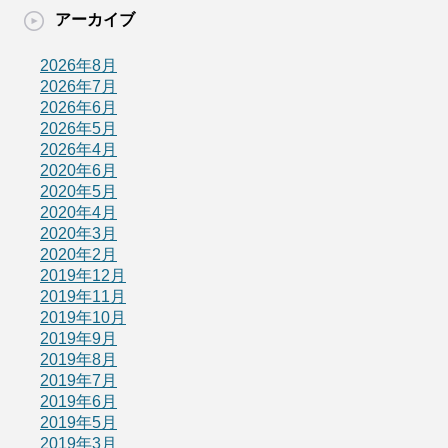
アーカイブ
2026年8月
2026年7月
2026年6月
2026年5月
2026年4月
2020年6月
2020年5月
2020年4月
2020年3月
2020年2月
2019年12月
2019年11月
2019年10月
2019年9月
2019年8月
2019年7月
2019年6月
2019年5月
2019年3月