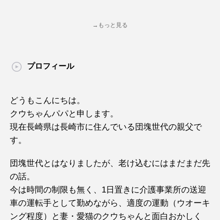
→もっと見る
プロフィール
どうもこんにちは。
クウちゃんパパと申します。
現在長崎県は長崎市に住んでいる団塊世代の親父で
す。
団塊世代とはなりましたが、老け込むにはまだまだ先
の話。
今は時間の制限も無く、1日置きに介護事業所の送迎
車の運転手として勤めながら、適度の運動（ウオーキ
ング程度）と妻・愛猫のクウちゃんと面白おかしく