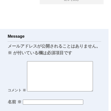
Message
メールアドレスが公開されることはありません。
※
が付いている欄は必須項目です
コメント
※
名前
※