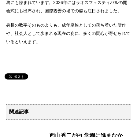
務にも臨まれています。2026年にはラオスフェスティバルの開
会式にも出席され、国際親善の場での姿も注目されました。
身長の数字そのものよりも、成年皇族としての落ち着いた所作
や、社会人として歩まれる現在の姿に、多くの関心が寄せられて
いるといえます。
関連記事
西山秀二がPL学園に進まなか