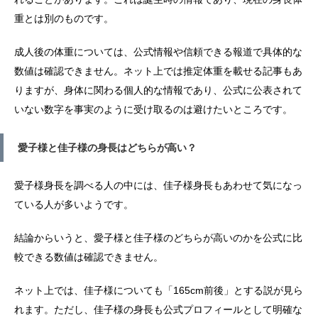
重とは別のものです。
成人後の体重については、公式情報や信頼できる報道で具体的な
数値は確認できません。ネット上では推定体重を載せる記事もあ
りますが、身体に関わる個人的な情報であり、公式に公表されて
いない数字を事実のように受け取るのは避けたいところです。
愛子様と佳子様の身長はどちらが高い？
愛子様身長を調べる人の中には、佳子様身長もあわせて気になっ
ている人が多いようです。
結論からいうと、愛子様と佳子様のどちらが高いのかを公式に比
較できる数値は確認できません。
ネット上では、佳子様についても「165cm前後」とする説が見ら
れます。ただし、佳子様の身長も公式プロフィールとして明確な