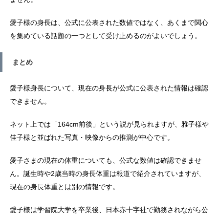
愛子様の身長は、公式に公表された数値ではなく、あくまで関心
を集めている話題の一つとして受け止めるのがよいでしょう。
まとめ
愛子様身長について、現在の身長が公式に公表された情報は確認
できません。
ネット上では「164cm前後」という説が見られますが、雅子様や
佳子様と並ばれた写真・映像からの推測が中心です。
愛子さまの現在の体重についても、公式な数値は確認できませ
ん。誕生時や2歳当時の身長体重は報道で紹介されていますが、
現在の身長体重とは別の情報です。
愛子様は学習院大学を卒業後、日本赤十字社で勤務されながら公