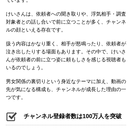
ています。
けいさんは、依頼者への聞き取りや、浮気相手・調査
対象者との話し合いで前に立つことが多く、チャンネ
ルの顔といえる存在です。
扱う内容はかなり重く、相手が怒鳴ったり、依頼者が
泣き出したりする場面もあります。その中で、けいさ
んが依頼者の前に立つ姿に頼もしさを感じる視聴者も
いるのでしょう。
男女関係の裏切りという身近なテーマに加え、動画の
先が気になる構成も、チャンネルが成長した理由の一
つです。
チャンネル登録者数は100万人を突破