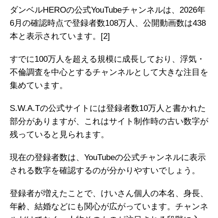
ダンベルHEROの公式YouTubeチャンネルは、2026年
6月の確認時点で登録者数108万人、公開動画数は438
本と表示されています。
[2]
すでに100万人を超える規模に成長しており、浮気・
不倫調査を中心とするチャンネルとして大きな注目を
集めています。
S.W.A.Tの公式サイトには登録者数10万人と書かれた
部分がありますが、これはサイト制作時の古い数字が
残っていると見られます。
現在の登録者数は、YouTubeの公式チャンネルに表示
される数字を確認するのが分かりやすいでしょう。
登録者が増えたことで、けいさん個人の本名、身長、
年齢、結婚などにも関心が広がっています。チャンネ