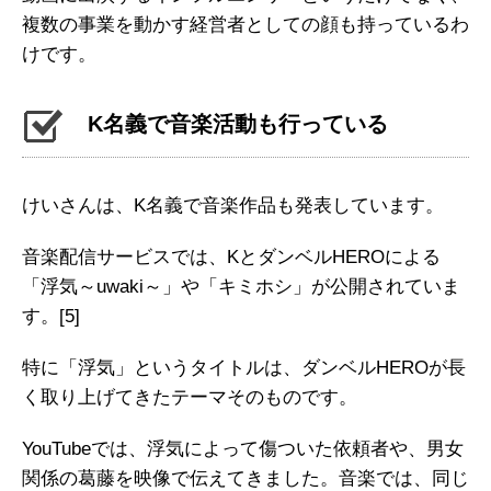
複数の事業を動かす経営者としての顔も持っているわ
けです。
K名義で音楽活動も行っている
けいさんは、K名義で音楽作品も発表しています。
音楽配信サービスでは、KとダンベルHEROによる
「浮気～uwaki～」や「キミホシ」が公開されていま
す。
[5]
特に「浮気」というタイトルは、ダンベルHEROが長
く取り上げてきたテーマそのものです。
YouTubeでは、浮気によって傷ついた依頼者や、男女
関係の葛藤を映像で伝えてきました。音楽では、同じ