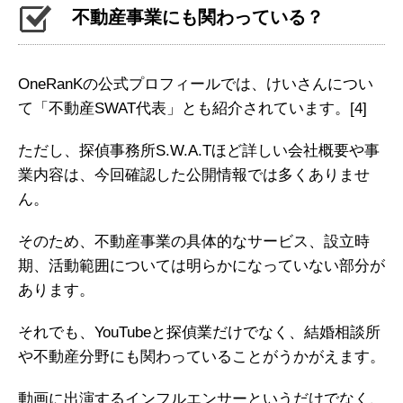
不動産事業にも関わっている？
OneRanKの公式プロフィールでは、けいさんについ
て「不動産SWAT代表」とも紹介されています。
[4]
ただし、探偵事務所S.W.A.Tほど詳しい会社概要や事
業内容は、今回確認した公開情報では多くありませ
ん。
そのため、不動産事業の具体的なサービス、設立時
期、活動範囲については明らかになっていない部分が
あります。
それでも、YouTubeと探偵業だけでなく、結婚相談所
や不動産分野にも関わっていることがうかがえます。
動画に出演するインフルエンサーというだけでなく、