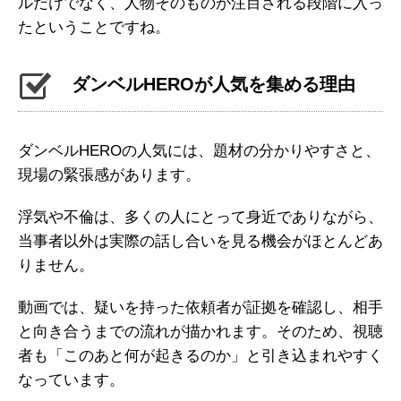
ルだけでなく、人物そのものが注目される段階に入っ
たということですね。
ダンベルHEROが人気を集める理由
ダンベルHEROの人気には、題材の分かりやすさと、
現場の緊張感があります。
浮気や不倫は、多くの人にとって身近でありながら、
当事者以外は実際の話し合いを見る機会がほとんどあ
りません。
動画では、疑いを持った依頼者が証拠を確認し、相手
と向き合うまでの流れが描かれます。そのため、視聴
者も「このあと何が起きるのか」と引き込まれやすく
なっています。