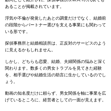
あることが掲載されています。
浮気や不倫が発覚したあとの調査だけでなく、結婚前
の段階からパートナー選びを支える事業にも関わって
いる形です。
探偵事務所と結婚相談所は、正反対のサービスのよう
に見えるかもしれません。
しかし、どちらも恋愛、結婚、夫婦関係の悩みと深く
関わります。数多くの男女トラブルを見てきた経験
を、相手選びや結婚生活の助言に生かしているのでし
ょう。
動画の知名度だけに頼らず、男女関係を軸に事業を広
げているところに、経営者としての一面が見えます。