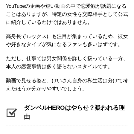
YouTubeの企画や短い動画の中で恋愛観が話題になる
ことはありますが、特定の女性を交際相手として公式
に紹介しているわけではありません。
高身長でルックスにも注目が集まっているため、彼女
や好きなタイプが気になるファンも多いはずです。
ただし、仕事では男女関係を詳しく扱っている一方、
本人の恋愛事情は多く語らないスタイルです。
動画で見せる姿と、けいさん自身の私生活は分けて考
えたほうが分かりやすいでしょう。
ダンベルHEROはやらせ？疑われる理
由