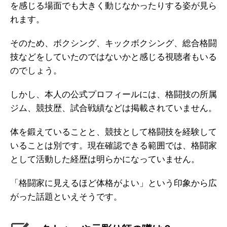
を感じる場面でも大きく動じなかったりする姿が見ら
れます。
そのため、ボクシング、キックボクシング、総合格闘
技などをしていたのではないかと感じる視聴者もいる
のでしょう。
しかし、本人の公式プロフィールには、格闘技の所属
ジム、競技歴、試合戦績などは掲載されていません。
体を鍛えていることと、競技として格闘技を経験して
いることは別です。現在確認できる範囲では、格闘家
として活動した経歴は明らかになっていません。
「格闘家に見えるほど体格がよい」という印象から広
がった話題といえそうです。