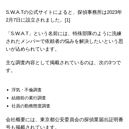
S.W.A.Tの公式サイトによると、探偵事務所は2023年
2月7日に設立されました。
[1]
「S.W.A.T」という名前には、特殊部隊のように洗練
されたメンバーで依頼者の悩みを解決したいという思
いが込められています。
主な調査内容として掲載されているのは、次の3つで
す。
浮気・不倫調査
結婚前の素行調査
社員の勤務態度調査
会社概要には、東京都公安委員会の探偵業届出証明番
号も掲載されています。