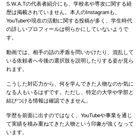
S.W.A.Tの代表者紹介にも、学校名や専攻に関する経
歴は掲載されていません。本人のInstagramも、
YouTubeや現在の活動に関する投稿が多く、学生時代
の詳しいプロフィールは明らかにしていないようで
す。
動画では、相手の話の矛盾を問いかけたり、混乱して
いる依頼者へ今後の選択肢を説明したりする姿が見ら
れます。
こうした対応力から、何を学んできた人物なのか気に
なる人もいるはずです。ただし、特定の大学や学部と
結びつける情報は確認できません。
学歴を前面に出すのではなく、YouTubeや事業を通じ
て実績を積み重ねてきた人物という印象が強くなって
います。