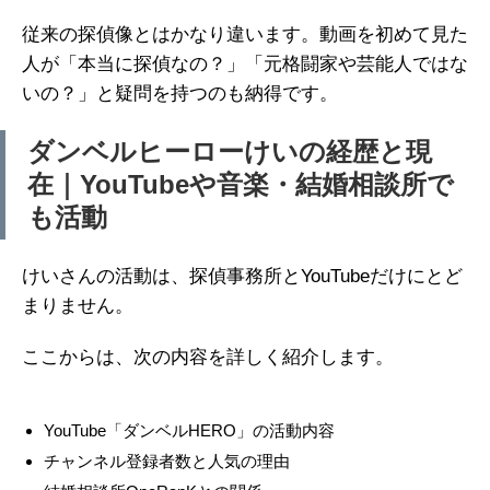
従来の探偵像とはかなり違います。動画を初めて見た
人が「本当に探偵なの？」「元格闘家や芸能人ではな
いの？」と疑問を持つのも納得です。
ダンベルヒーローけいの経歴と現
在｜YouTubeや音楽・結婚相談所で
も活動
けいさんの活動は、探偵事務所とYouTubeだけにとど
まりません。
ここからは、次の内容を詳しく紹介します。
YouTube「ダンベルHERO」の活動内容
チャンネル登録者数と人気の理由