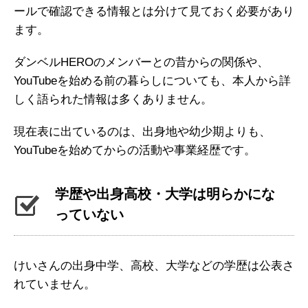
ールで確認できる情報とは分けて見ておく必要があり
ます。
ダンベルHEROのメンバーとの昔からの関係や、
YouTubeを始める前の暮らしについても、本人から詳
しく語られた情報は多くありません。
現在表に出ているのは、出身地や幼少期よりも、
YouTubeを始めてからの活動や事業経歴です。
学歴や出身高校・大学は明らかにな
っていない
けいさんの出身中学、高校、大学などの学歴は公表さ
れていません。