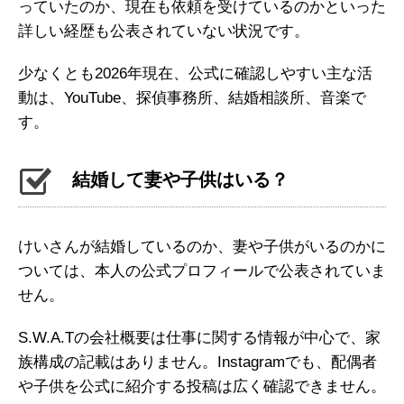
っていたのか、現在も依頼を受けているのかといった
詳しい経歴も公表されていない状況です。
少なくとも2026年現在、公式に確認しやすい主な活
動は、YouTube、探偵事務所、結婚相談所、音楽で
す。
結婚して妻や子供はいる？
けいさんが結婚しているのか、妻や子供がいるのかに
ついては、本人の公式プロフィールで公表されていま
せん。
S.W.A.Tの会社概要は仕事に関する情報が中心で、家
族構成の記載はありません。Instagramでも、配偶者
や子供を公式に紹介する投稿は広く確認できません。