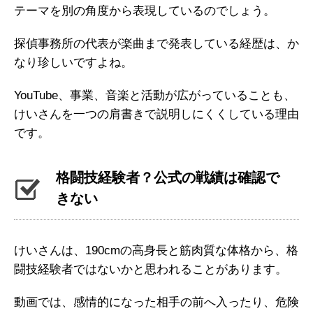
テーマを別の角度から表現しているのでしょう。
探偵事務所の代表が楽曲まで発表している経歴は、か
なり珍しいですよね。
YouTube、事業、音楽と活動が広がっていることも、
けいさんを一つの肩書きで説明しにくくしている理由
です。
格闘技経験者？公式の戦績は確認で
きない
けいさんは、190cmの高身長と筋肉質な体格から、格
闘技経験者ではないかと思われることがあります。
動画では、感情的になった相手の前へ入ったり、危険