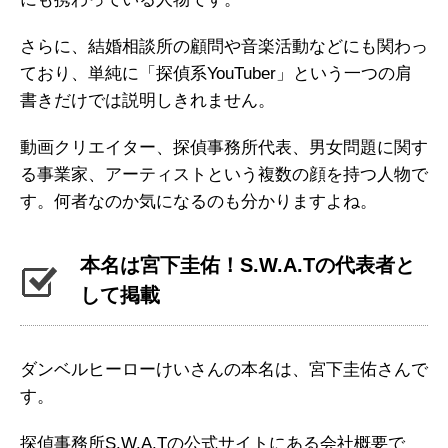
さらに、結婚相談所の顧問や音楽活動などにも関わっ
ており、単純に「探偵系YouTuber」という一つの肩
書きだけでは説明しきれません。
動画クリエイター、探偵事務所代表、男女問題に関す
る事業家、アーティストという複数の顔を持つ人物で
す。何者なのか気になるのも分かりますよね。
本名は宮下圭佑！S.W.A.Tの代表者と
して掲載
ダンベルヒーローけいさんの本名は、宮下圭佑さんで
す。
探偵事務所S.W.A.Tの公式サイトにある会社概要で