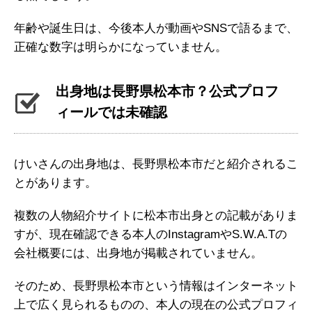
年齢や誕生日は、今後本人が動画やSNSで語るまで、
正確な数字は明らかになっていません。
出身地は長野県松本市？公式プロフ
ィールでは未確認
けいさんの出身地は、長野県松本市だと紹介されるこ
とがあります。
複数の人物紹介サイトに松本市出身との記載がありま
すが、現在確認できる本人のInstagramやS.W.A.Tの
会社概要には、出身地が掲載されていません。
そのため、長野県松本市という情報はインターネット
上で広く見られるものの、本人の現在の公式プロフィ