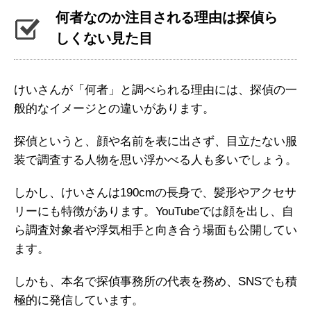
何者なのか注目される理由は探偵ら
しくない見た目
けいさんが「何者」と調べられる理由には、探偵の一
般的なイメージとの違いがあります。
探偵というと、顔や名前を表に出さず、目立たない服
装で調査する人物を思い浮かべる人も多いでしょう。
しかし、けいさんは190cmの長身で、髪形やアクセサ
リーにも特徴があります。YouTubeでは顔を出し、自
ら調査対象者や浮気相手と向き合う場面も公開してい
ます。
しかも、本名で探偵事務所の代表を務め、SNSでも積
極的に発信しています。