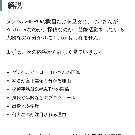
解説
ダンベルHEROの動画だけを見ると、けいさんが
YouTuberなのか、探偵なのか、芸能活動をしている
人物なのか分かりにくいかもしれません。
まずは、次の内容から詳しく見ていきます。
ダンベルヒーローけいさんの正体
本名が宮下圭佑と分かる理由
探偵事務所S.W.A.Tとの関係
身長や年齢などのプロフィール
出身地や学歴
何者なのか注目される理由