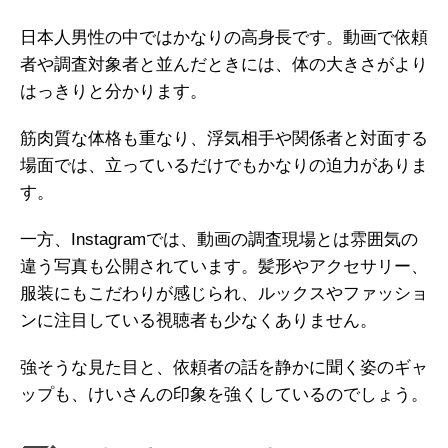
日本人男性の中ではかなりの高身長です。動画で依頼
者や調査対象者と並んだときには、体の大きさがより
はっきりと分かります。
筋肉質な体格も重なり、浮気相手や関係者と対面する
場面では、立っているだけでもかなりの迫力がありま
す。
一方、Instagramでは、動画の調査現場とは雰囲気の
違う写真も公開されています。髪形やアクセサリー、
服装にもこだわりが感じられ、ルックスやファッショ
ンに注目している視聴者も少なくありません。
強そうな見た目と、依頼者の話を静かに聞く姿のギャ
ップも、けいさんの印象を強くしているのでしょう。