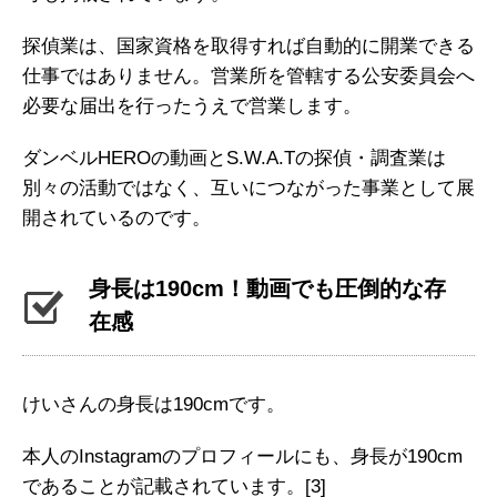
探偵業は、国家資格を取得すれば自動的に開業できる
仕事ではありません。営業所を管轄する公安委員会へ
必要な届出を行ったうえで営業します。
ダンベルHEROの動画とS.W.A.Tの探偵・調査業は
別々の活動ではなく、互いにつながった事業として展
開されているのです。
身長は190cm！動画でも圧倒的な存
在感
けいさんの身長は190cmです。
本人のInstagramのプロフィールにも、身長が190cm
であることが記載されています。
[3]