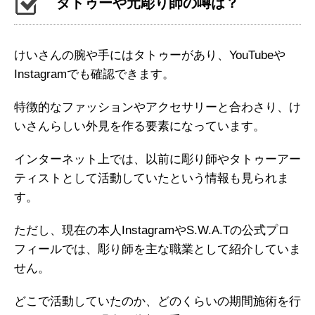
タトゥーや元彫り師の噂は？
けいさんの腕や手にはタトゥーがあり、YouTubeや
Instagramでも確認できます。
特徴的なファッションやアクセサリーと合わさり、け
いさんらしい外見を作る要素になっています。
インターネット上では、以前に彫り師やタトゥーアー
ティストとして活動していたという情報も見られま
す。
ただし、現在の本人InstagramやS.W.A.Tの公式プロ
フィールでは、彫り師を主な職業として紹介していま
せん。
どこで活動していたのか、どのくらいの期間施術を行