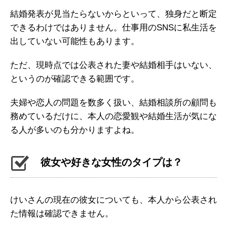
結婚発表が見当たらないからといって、独身だと断定
できるわけではありません。仕事用のSNSに私生活を
出していない可能性もあります。
ただ、現時点では公表された妻や結婚相手はいない、
というのが確認できる範囲です。
夫婦や恋人の問題を数多く扱い、結婚相談所の顧問も
務めているだけに、本人の恋愛観や結婚生活が気にな
る人が多いのも分かりますよね。
彼女や好きな女性のタイプは？
けいさんの現在の彼女についても、本人から公表され
た情報は確認できません。