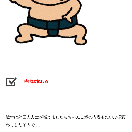
時代は変わる
近年は外国人力士が増えましたらちゃんこ鍋の内容もだいぶ様変
わりしたそうです。