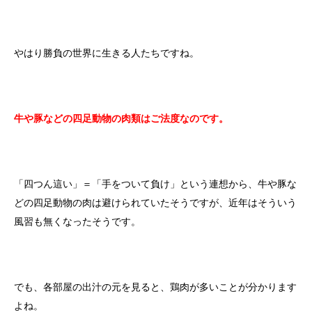
やはり勝負の世界に生きる人たちですね。
牛や豚などの四足動物の肉類はご法度なのです。
「四つん這い」＝「手をついて負け」という連想から、牛や豚な
どの四足動物の肉は避けられていたそうですが、近年はそういう
風習も無くなったそうです。
でも、各部屋の出汁の元を見ると、鶏肉が多いことが分かります
よね。