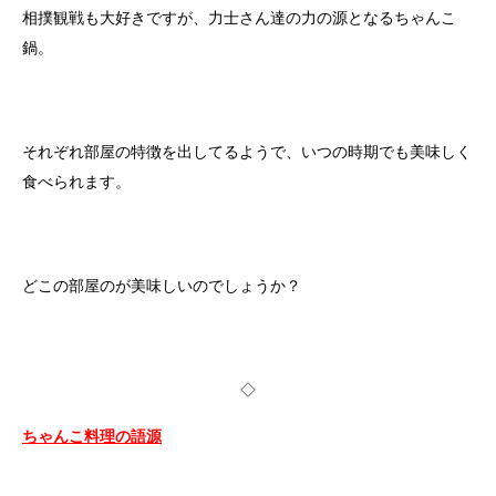
相撲観戦も大好きですが、力士さん達の力の源となるちゃんこ
鍋。
それぞれ部屋の特徴を出してるようで、いつの時期でも美味しく
食べられます。
どこの部屋のが美味しいのでしょうか？
◇
ちゃんこ料理の語源