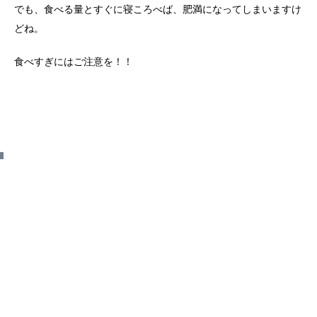
でも、食べる量とすぐに寝ころべば、肥満になってしまいますけ
どね。
食べすぎにはご注意を！！