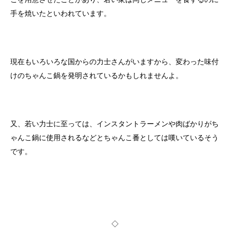
手を焼いたといわれています。
現在もいろいろな国からの力士さんがいますから、変わった味付
けのちゃんこ鍋を発明されているかもしれませんよ。
又、若い力士に至っては、インスタントラーメンや肉ばかりがち
ゃんこ鍋に使用されるなどとちゃんこ番としては嘆いているそう
です。
◇