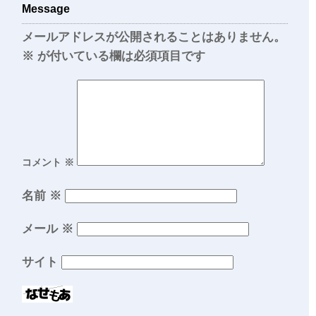
Message
メールアドレスが公開されることはありません。
※
が付いている欄は必須項目です
コメント
※
名前
※
メール
※
サイト