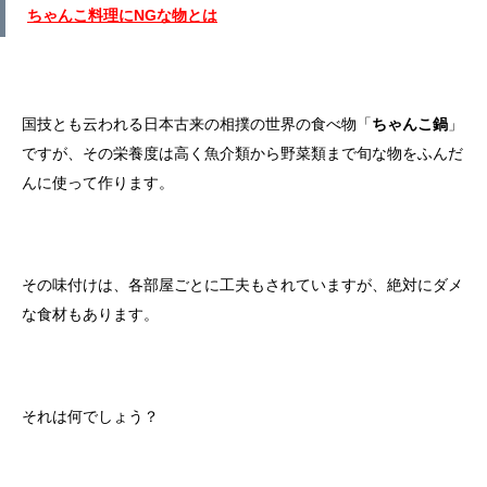
ちゃんこ料理にNGな物とは
国技とも云われる日本古来の相撲の世界の食べ物「
ちゃんこ鍋
」
ですが、その栄養度は高く魚介類から野菜類まで旬な物をふんだ
んに使って作ります。
その味付けは、各部屋ごとに工夫もされていますが、絶対にダメ
な食材もあります。
それは何でしょう？