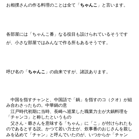
お相撲さんの作る料理のことは全て「
ちゃんこ
」と言います。
各部屋には「ちゃんこ番」なる役目も設けられているそうです
が、小さな部屋ではみんなで作る所もあるそうです。
呼び名の「
ちゃんこ
」の由来ですが、諸説あります。
中国を指すチャンと、中国語で「鍋」を指すのコ（クオ）が組
み合わさったもの。中華鍋の意
江戸時代初期に当時、長崎へ巡業した職業力士が大鍋料理を
「チャンコ」と称したというもの
父さん・爺さんを意味する「ちゃん」に「こ」が付けられたも
のであるとする説
。かつて若い力士が、炊事番のおじさんを親し
みを込めて「チャン」と呼んでいたのが、いつからか「チャン