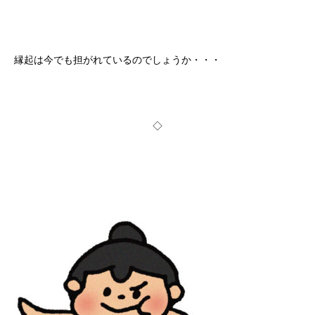
縁起は今でも担がれているのでしょうか・・・
◇