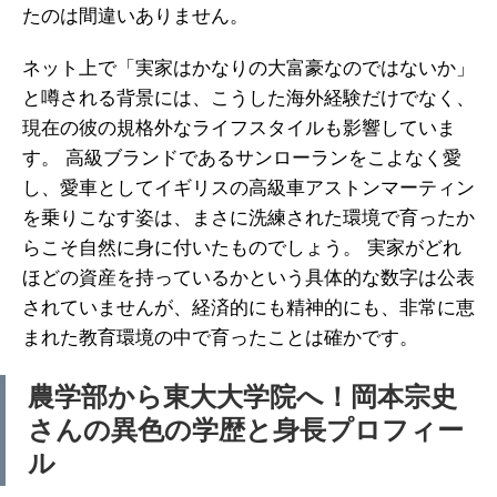
たのは間違いありません。
ネット上で「実家はかなりの大富豪なのではないか」
と噂される背景には、こうした海外経験だけでなく、
現在の彼の規格外なライフスタイルも影響していま
す。 高級ブランドであるサンローランをこよなく愛
し、愛車としてイギリスの高級車アストンマーティン
を乗りこなす姿は、まさに洗練された環境で育ったか
らこそ自然に身に付いたものでしょう。 実家がどれ
ほどの資産を持っているかという具体的な数字は公表
されていませんが、経済的にも精神的にも、非常に恵
まれた教育環境の中で育ったことは確かです。
農学部から東大大学院へ！岡本宗史
さんの異色の学歴と身長プロフィー
ル