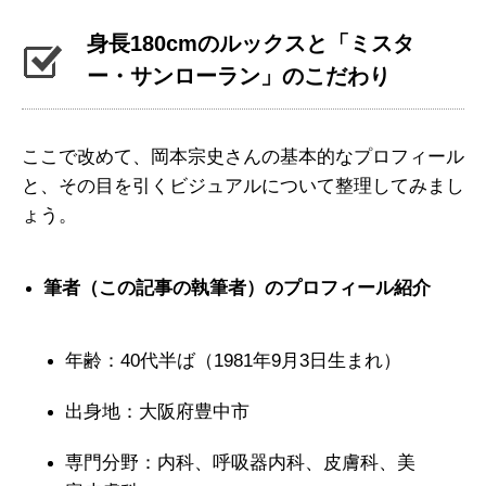
身長180cmのルックスと「ミスタ
ー・サンローラン」のこだわり
ここで改めて、岡本宗史さんの基本的なプロフィール
と、その目を引くビジュアルについて整理してみまし
ょう。
筆者（この記事の執筆者）のプロフィール紹介
年齢：40代半ば（1981年9月3日生まれ）
出身地：大阪府豊中市
専門分野：内科、呼吸器内科、皮膚科、美