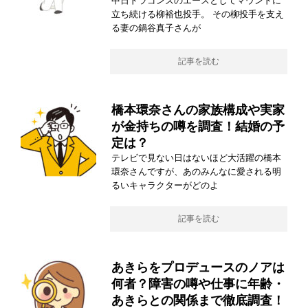
中日ドラゴンズのエースとしてマウンドに
立ち続ける柳裕也投手。 その柳投手を支え
る妻の鍋谷真子さんが
記事を読む
橋本環奈さんの家族構成や実家
が金持ちの噂を調査！結婚の予
定は？
テレビで見ない日はないほど大活躍の橋本
環奈さんですが、あのみんなに愛される明
るいキャラクターがどのよ
記事を読む
あきらをプロデュースのノアは
何者？障害の噂や仕事に年齢・
あきらとの関係まで徹底調査！