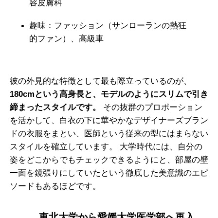
容皮膚科
趣味：ファッション（サンローランの熱狂
的ファン）、高級車
彼の外見的な特徴として最も際立っているのが、
180cmという高身長と、モデルのようにスリムで引き
締まったスタイルです。
その抜群のプロポーション
を活かして、白衣の下に華やかなデザイナーズブラン
ドの衣服をまとい、医師という従来の型にはまらない
スタイルを確立しています。 大学時代には、自分の
姿をどこからでもチェックできるようにと、部屋の壁
一面を鏡張りにしていたという徹底した美意識のエピ
ソードもあるほどです。
東北大学から愛媛大学医学部へ再入