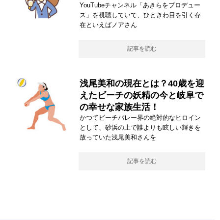
YouTubeチャンネル「あきらをプロデュー
ス」を視聴していて、ひときわ目を引く存
在といえばノアさん
記事を読む
浅尾美和の現在とは？40歳を迎
えたビーチの妖精の今と岐阜で
の幸せな家族生活！
かつてビーチバレー界の絶対的なヒロイン
として、砂浜の上で誰よりも眩しい輝きを
放っていた浅尾美和さんを
記事を読む