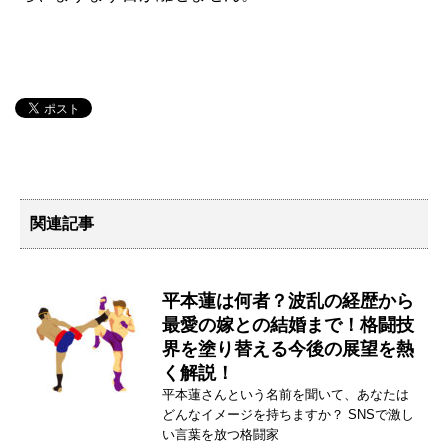
関連記事
平本蓮は何者？波乱の経歴から
最愛の嫁との結婚まで！格闘技
界を塗り替える今後の展望を熱
く解説！
平本蓮さんという名前を聞いて、あなたは
どんなイメージを持ちますか？ SNSで激し
い言葉を放つ格闘家