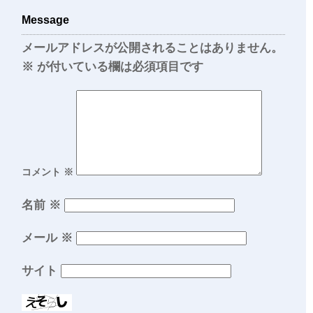
Message
メールアドレスが公開されることはありません。
※
が付いている欄は必須項目です
コメント
※
名前
※
メール
※
サイト