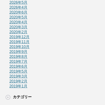
2026年5月
2026年4月
2020年6月
2020年5月
2020年4月
2020年3月
2020年2月
2019年12月
2019年11月
2019年10月
2019年9月
2019年8月
2019年7月
2019年6月
2019年5月
2019年3月
2019年2月
2019年1月
カテゴリー