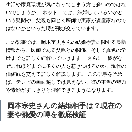
生活や家庭環境が気になってしまう方も多いのではな
いでしょうか。 ネット上では、結婚しているのかと
いう疑問や、父親も同じく医師で実家が資産家なので
はないかといった噂が飛び交っています。
この記事では、岡本宗史さんの結婚や妻に関する最新
情報から、医師である父親との関係、そして異色の学
歴までを詳しく紐解いていきます。 さらに、彼がな
ぜこれほどまでに多くの人を惹きつけるのか、現代の
価値観を交えて詳しく解説します。 この記事を読め
ば、テレビの画面越しでは見えない、彼の本当の魅力
や素顔がすっきりと理解できるようになります。
岡本宗史さんの結婚相手は？現在の
妻や熱愛の噂を徹底検証