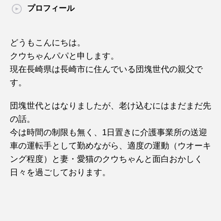
プロフィール
どうもこんにちは。
クウちゃんパパと申します。
現在長崎県は長崎市に住んでいる団塊世代の親父で
す。
団塊世代とはなりましたが、老け込むにはまだまだ先
の話。
今は時間の制限も無く、1日置きに介護事業所の送迎
車の運転手として勤めながら、適度の運動（ウオーキ
ング程度）と妻・愛猫のクウちゃんと面白おかしく
日々を過ごしております。