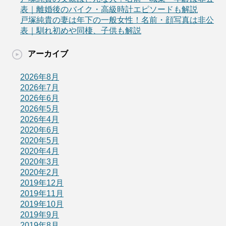
表｜離婚後のバイク・高級時計エピソードも解説
戸塚純貴の妻は年下の一般女性！名前・顔写真は非公
表｜馴れ初めや同棲、子供も解説
アーカイブ
2026年8月
2026年7月
2026年6月
2026年5月
2026年4月
2020年6月
2020年5月
2020年4月
2020年3月
2020年2月
2019年12月
2019年11月
2019年10月
2019年9月
2019年8月