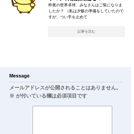
昨夜の世界卓球、みなさんはご覧になりま
したか？ （私は夕飯の準備をしていたので
すが、つい手を止めて
記事を読む
Message
メールアドレスが公開されることはありません。
※
が付いている欄は必須項目です