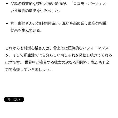
父親の職業的な技術と深い愛情が、「ココモ・パーク」と
いう最高の環境を生み出した。
妹・由徠さんとの姉妹関係が、互いを高め合う最高の相乗
効果を生んでいる。
これからも村瀬心椛さんは、雪上では圧倒的なパフォーマンス
を、そして私生活では自分らしいおしゃれを発信し続けてくれる
はずです。 世界中が注目する彼女の次なる飛躍を、私たちも全
力で応援していきましょう。