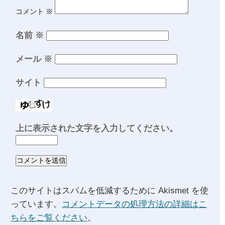
コメント
※
名前
※
メール
※
サイト
上に表示された文字を入力してください。
このサイトはスパムを低減するために Akismet を使
っています。
コメントデータの処理方法の詳細はこ
ちらをご覧ください
。