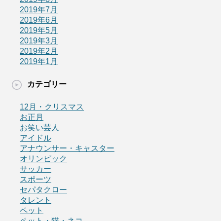
2019年7月
2019年6月
2019年5月
2019年3月
2019年2月
2019年1月
カテゴリー
12月・クリスマス
お正月
お笑い芸人
アイドル
アナウンサー・キャスター
オリンピック
サッカー
スポーツ
セパタクロー
タレント
ペット
ペット・猫・ネコ