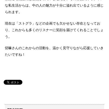
な私生活からは、中の人の魅力が十分に溢れ出ているように感じ
られます。
現在は「ストグラ」などの企画でも欠かせない存在となってお
り、これからも多くのリスナーに笑顔を届けてくれることでしょ
う。
切嘛さんのこれからの活動を、温かく見守りながら応援していき
たいですね！