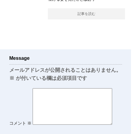
記事を読む
Message
メールアドレスが公開されることはありません。
※
が付いている欄は必須項目です
コメント
※