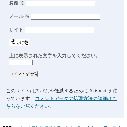
名前
※
メール
※
サイト
上に表示された文字を入力してください。
このサイトはスパムを低減するために Akismet を使
っています。
コメントデータの処理方法の詳細はこ
ちらをご覧ください
。