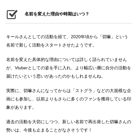
名前を変えた理由や時期はいつ？
キールさんとしての活動を経て、2020年頃から「切嘛」という
名前で新しく活動をスタートさせたようです。
名前を変えた具体的な理由については詳しく語られていません
が、Vtuberとしての姿を手に入れ、より幅広い層に自分の活動を
届けたいという思いがあったのかもしれませんね。
実際に、切嘛さんになってからは「ストグラ」などの大規模な企
画にも参加し、以前よりもさらに多くのファンを獲得している印
象があります。
過去の活動を大切にしつつ、新しい名前で再出発した切嘛さんの
勢いは、今後も止まることがなさそうです！