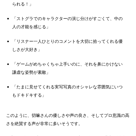
られる！」
「ストグラでのキャラクターの演じ分けがすごくて、中の
人の才能を感じる」
「リスナー一人ひとりのコメントを大切に拾ってくれる優
しさが大好き」
「ゲームがめちゃくちゃ上手いのに、それを鼻にかけない
謙虚な姿勢が素敵」
「たまに見せてくれる実写写真のオシャレな雰囲気にいつ
もドキドキする」
このように、切嘛さんの優しさや声の良さ、そしてプロ意識の高
さを絶賛する声が非常に多いそうです。