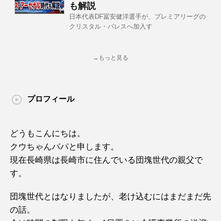
も解説
日本代表DF冨安健洋選手が、プレミアリーグの
クリスタル・パレスへ加入す
→もっと見る
プロフィール
どうもこんにちは。
クウちゃんパパと申します。
現在長崎県は長崎市に住んでいる団塊世代の親父で
す。
団塊世代とはなりましたが、老け込むにはまだまだ先
の話。