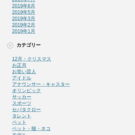
2019年6月
2019年5月
2019年3月
2019年2月
2019年1月
カテゴリー
12月・クリスマス
お正月
お笑い芸人
アイドル
アナウンサー・キャスター
オリンピック
サッカー
スポーツ
セパタクロー
タレント
ペット
ペット・猫・ネコ
モデル