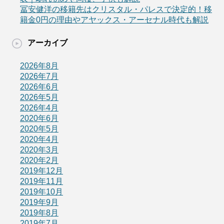
冨安健洋の移籍先はクリスタル・パレスで決定的！移
籍金0円の理由やアヤックス・アーセナル時代も解説
アーカイブ
2026年8月
2026年7月
2026年6月
2026年5月
2026年4月
2020年6月
2020年5月
2020年4月
2020年3月
2020年2月
2019年12月
2019年11月
2019年10月
2019年9月
2019年8月
2019年7月