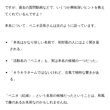
ですが、過去の質問動画などで、いくつか興味深いヒントを教え
てくれているんですよ！
本名について、ベニオ店長さんは次のように語っています。
「本名はかなり珍しい名前で、初対面の人にはよく聞き返
される」
「活動名の『ベニオ』も、実は本名の候補の一つだった」
「キラキラネームではないけれど、古風で独特な響きがあ
る」
「ベニオ（紅緒）」という名前の候補だったということは、和風
で趣のあるお名前なのかもしれませんね。