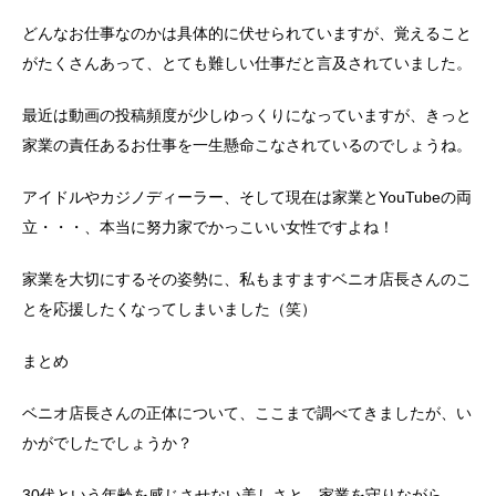
どんなお仕事なのかは具体的に伏せられていますが、覚えること
がたくさんあって、とても難しい仕事だと言及されていました。
最近は動画の投稿頻度が少しゆっくりになっていますが、きっと
家業の責任あるお仕事を一生懸命こなされているのでしょうね。
アイドルやカジノディーラー、そして現在は家業とYouTubeの両
立・・・、本当に努力家でかっこいい女性ですよね！
家業を大切にするその姿勢に、私もますますベニオ店長さんのこ
とを応援したくなってしまいました（笑）
まとめ
ベニオ店長さんの正体について、ここまで調べてきましたが、い
かがでしたでしょうか？
30代という年齢を感じさせない美しさと、家業を守りながら