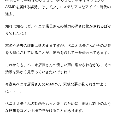
ASMRを届ける姿勢、そして少しミステリアスなアイドル時代の
過去。
知れば知るほど、ベニオ店長さんの魅力の深さに驚かされるばか
りでしたね！
本名や過去の詳細は謎のままですが、ベニオ店長さんが今の活動
を大切にされていることが、動画を通じて一番伝わってきます。
これからも、ベニオ店長さんの優しい声に癒やされながら、その
活動を温かく見守っていきたいですね！
今夜もベニオ店長さんのASMRで、素敵な夢が見られますよう
に・・・。
ベニオ店長さんの動画をもっと楽しむために、例えば以下のよう
な感想をコメント欄で見かけることがあります。