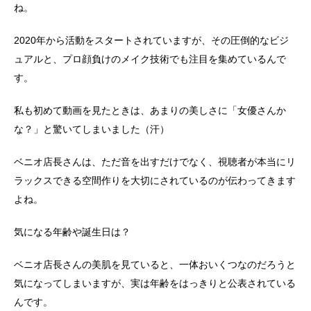
ね。
2020年から活動をスタートされていますが、その圧倒的なビジ
ュアルと、プロ顔負けのメイク技術でも注目を集めているんで
す。
私も初めて動画を見たときは、あまりの美しさに「女優さんか
な？」と驚いてしまいました（汗）
ベニオ店長さんは、ただ音を出すだけでなく、視聴者が本当にリ
ラックスできる空間作りを大切にされているのが伝わってきます
よね。
気になる年齢や誕生日は？
ベニオ店長さんの美肌を見ていると、一体おいくつなのだろうと
気になってしまいますが、実は年齢をはっきりと公表されている
んです。