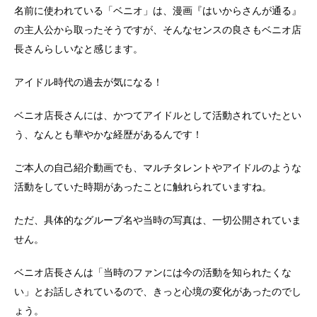
名前に使われている「ベニオ」は、漫画『はいからさんが通る』
の主人公から取ったそうですが、そんなセンスの良さもベニオ店
長さんらしいなと感じます。
アイドル時代の過去が気になる！
ベニオ店長さんには、かつてアイドルとして活動されていたとい
う、なんとも華やかな経歴があるんです！
ご本人の自己紹介動画でも、マルチタレントやアイドルのような
活動をしていた時期があったことに触れられていますね。
ただ、具体的なグループ名や当時の写真は、一切公開されていま
せん。
ベニオ店長さんは「当時のファンには今の活動を知られたくな
い」とお話しされているので、きっと心境の変化があったのでし
ょう。