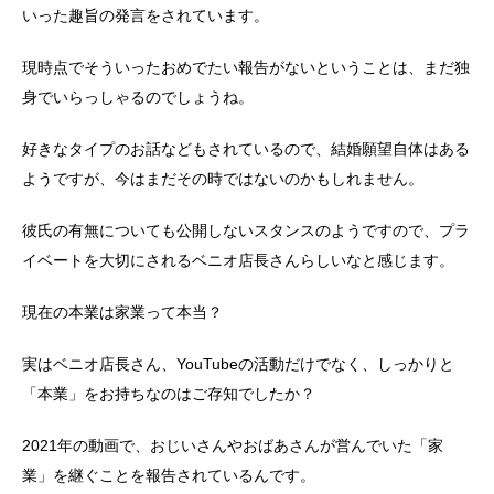
いった趣旨の発言をされています。
現時点でそういったおめでたい報告がないということは、まだ独
身でいらっしゃるのでしょうね。
好きなタイプのお話などもされているので、結婚願望自体はある
ようですが、今はまだその時ではないのかもしれません。
彼氏の有無についても公開しないスタンスのようですので、プラ
イベートを大切にされるベニオ店長さんらしいなと感じます。
現在の本業は家業って本当？
実はベニオ店長さん、YouTubeの活動だけでなく、しっかりと
「本業」をお持ちなのはご存知でしたか？
2021年の動画で、おじいさんやおばあさんが営んでいた「家
業」を継ぐことを報告されているんです。