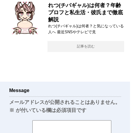
れつ(チバギャル)は何者？年齢
プロフと私生活・彼氏まで徹底
解説
れつ(チバギャル)は何者？と気になっている
人へ 最近SNSやテレビで見
記事を読む
Message
メールアドレスが公開されることはありません。
※
が付いている欄は必須項目です