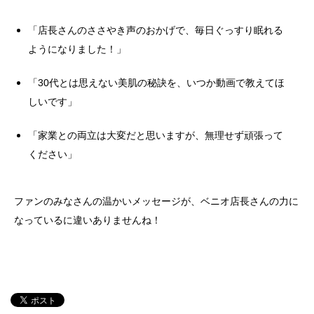
「店長さんのささやき声のおかげで、毎日ぐっすり眠れる
ようになりました！」
「30代とは思えない美肌の秘訣を、いつか動画で教えてほ
しいです」
「家業との両立は大変だと思いますが、無理せず頑張って
ください」
ファンのみなさんの温かいメッセージが、ベニオ店長さんの力に
なっているに違いありませんね！