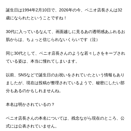
誕生日は1994年2月10日で、2026年の今、ベニオ店長さんは32
歳になられたということですね！
30代に入っているなんて、画面越しに見るあの透明感あふれるお
肌からは、ちょっと信じられないくらいです（泣）
同じ30代として、ベニオ店長さんのような若々しさをキープされ
ている姿は、本当に憧れてしまいます。
以前、SNSなどで誕生日のお祝いをされていたという情報もあり
ましたが、現在は投稿が整理されているようで、秘密にしたい部
分もあるのかもしれませんね。
本名は明かされているの？
ベニオ店長さんの本名については、残念ながら現在のところ、公
式には公表されていません。