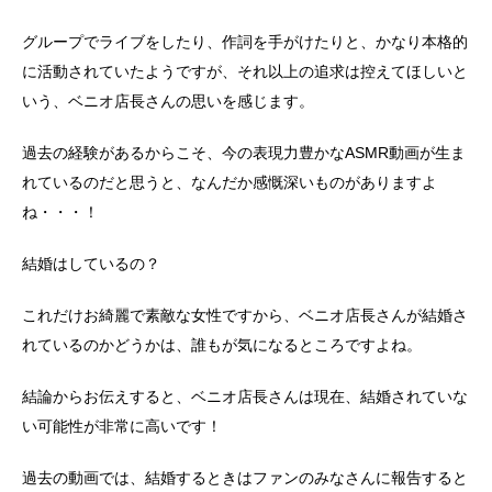
グループでライブをしたり、作詞を手がけたりと、かなり本格的
に活動されていたようですが、それ以上の追求は控えてほしいと
いう、ベニオ店長さんの思いを感じます。
過去の経験があるからこそ、今の表現力豊かなASMR動画が生ま
れているのだと思うと、なんだか感慨深いものがありますよ
ね・・・！
結婚はしているの？
これだけお綺麗で素敵な女性ですから、ベニオ店長さんが結婚さ
れているのかどうかは、誰もが気になるところですよね。
結論からお伝えすると、ベニオ店長さんは現在、結婚されていな
い可能性が非常に高いです！
過去の動画では、結婚するときはファンのみなさんに報告すると