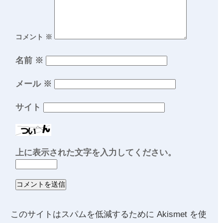
コメント
※
名前
※
メール
※
サイト
上に表示された文字を入力してください。
このサイトはスパムを低減するために Akismet を使