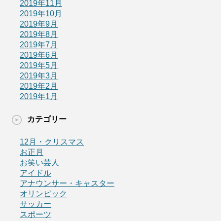
2019年11月
2019年10月
2019年9月
2019年8月
2019年7月
2019年6月
2019年5月
2019年3月
2019年2月
2019年1月
カテゴリー
12月・クリスマス
お正月
お笑い芸人
アイドル
アナウンサー・キャスター
オリンピック
サッカー
スポーツ