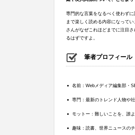
専門的な言葉をなるべく使わずに
まで楽しく読める内容になってい
さんがなぜこれほどまでに注目さ
るはずですよ。
筆者プロフィール
名前：Webメディア編集部・S
専門：最新のトレンド人物や
モットー：難しいことを、誰
趣味：読書、世界ニュースの