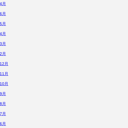
年4月
年6月
年5月
年4月
年3月
年2月
年12月
年11月
年10月
年9月
年8月
年7月
年6月