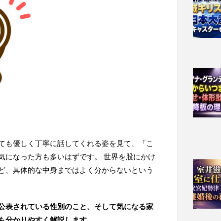
ても優しく丁寧に話してくれる姿を見て、「こ
気になった方も多いはずです。 世界を股にかけ
ど、具体的な中身まではよく分からないという
公表されている性別のこと、そして気になる家
も分かりやすく解説します。