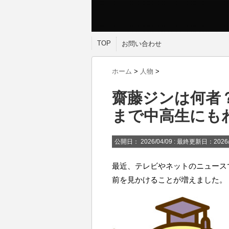
TOP
お問い合わせ
ホーム
>
人物
>
齋藤ジンは何者
まで中高生にも
公開日：
2026/04/09
: 最終更新日：2026/
最近、テレビやネットのニュース
前を見かけることが増えました。