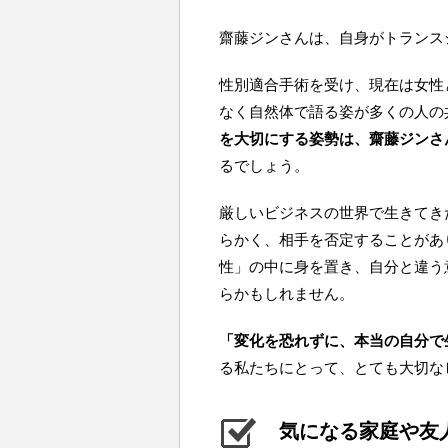
齋藤ジンさんは、自身がトランス
性別適合手術を受け、現在は女性
なく自然体で語る姿が多くの人の
を大切にする姿勢は、齋藤ジンさ
るでしょう。
厳しいビジネスの世界で生きてき
らかく、相手を否定することがあ
性」の中に身を置き、自分と違う
らかもしれません。
「変化を恐れずに、本当の自分で
る私たちにとって、とても大切な
気になる家庭や友