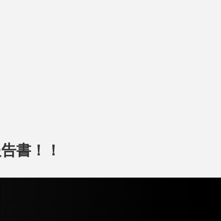
報告書！！