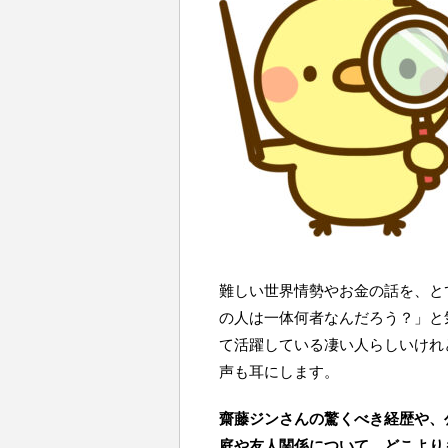
難しい世界情勢やお金の話を、と
の人は一体何者なんだろう？」と
て活躍している凄い人らしいけれ
声も耳にします。
齋藤ジンさんの驚くべき経歴や、
庭や友人関係について、どこより