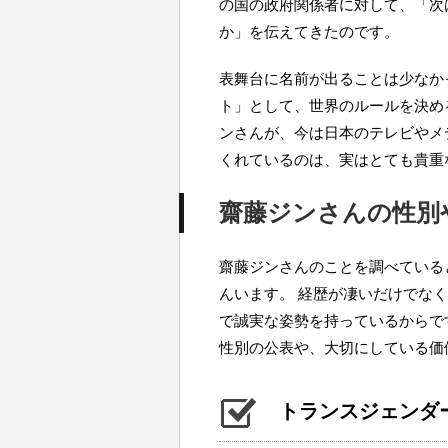
の国の政府関係者に対して、「次
か」を伝えてきたのです。
表舞台に名前が出ることは少なか
ト」として、世界のルールを決め
ンさんが、今は日本のテレビやメ
くれているのは、実はとても貴重
齋藤ジンさんの性別
齋藤ジンさんのことを調べている
んいます。 経歴が凄いだけでな
で誠実な姿勢を持っているからで
性別の公表や、大切にしている価
トランスジェンダ