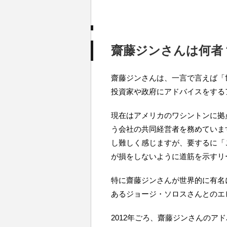
齋藤ジンさんは何者
齋藤ジンさんは、一言で言えば「
投資家や政府にアドバイスをする
現在はアメリカのワシントンに拠
う会社の共同経営者を務めていま
し難しく感じますが、要するに「
が損をしないように道筋を示すリ
特に齋藤ジンさんが世界的に有名
あるジョージ・ソロスさんとのエ
2012年ごろ、齋藤ジンさんのア