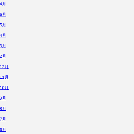
年4月
年6月
年5月
年4月
年3月
年2月
年12月
年11月
年10月
年9月
年8月
年7月
年6月