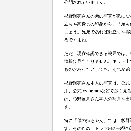
公開されていません。
杉野遥亮さんの弟の写真が気にな
立ちや高身長の印象から、「弟も
しょう。兄弟であれば顔立ちや雰
ろですよね。
ただ、現在確認できる範囲では、
情報は見当たりません。ネット上
ものがあったとしても、それが弟
杉野遥亮さん本人の写真は、公式
ル、公式Instagramなどで多
は、杉野遥亮さん本人の写真や出
す。
特に『僕の姉ちゃん』では、杉野
す。そのため、ドラマ内の弟役の