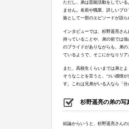
ただし、弟は芸能活動をしている
ません。名前や職業、詳しいプロ
族として一部のエピソードが語ら
インタビューでは、杉野遥亮さん
持っていることや、弟の前では強
のプライドがありながらも、弟の
ているようで、そこにかなりリア
また、高校生くらいまでは弟とよ
そうなことを言うと、つい感情が
す。これは兄弟がいる人なら「分
杉野遥亮の弟の写
結論からいうと、杉野遥亮さんの