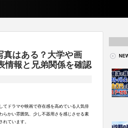
写真はある？大学や画
NE
の公表情報と兄弟関係を確認
してドラマや映画で存在感を高めている人気俳
わらかい雰囲気、少し不器用さを感じさせる素
されています。