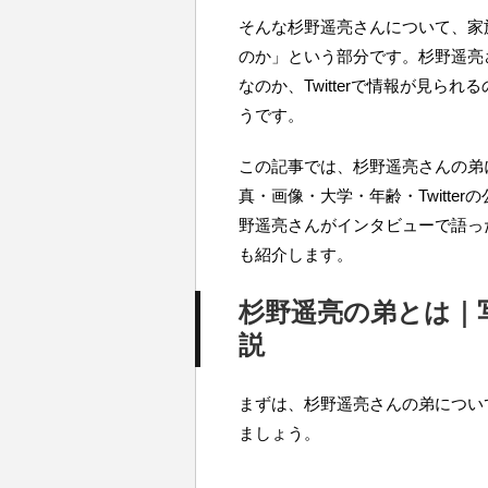
そんな杉野遥亮さんについて、家
のか」という部分です。杉野遥亮
なのか、Twitterで情報が見ら
うです。
この記事では、杉野遥亮さんの弟
真・画像・大学・年齢・Twitte
野遥亮さんがインタビューで語っ
も紹介します。
杉野遥亮の弟とは｜
説
まずは、杉野遥亮さんの弟につい
ましょう。