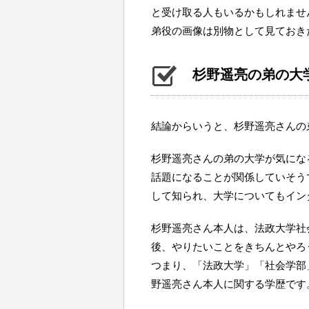
と受け取る人もいるかもしれませ
弟役の画像は別物として見ておき
杉野遥亮の弟の大
結論からいうと、杉野遥亮さんの
杉野遥亮さんの弟の大学が気にな
話題になることが関係していそう
して知られ、大学についてもイン
杉野遥亮さん本人は、法政大学社
後、やりたいことをきちんとやろ
つまり、「法政大学」「社会学部
野遥亮さん本人に関する学歴です