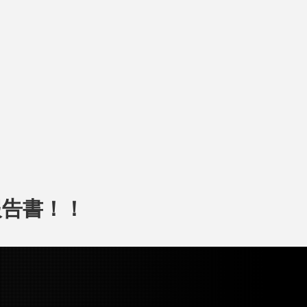
報告書！！