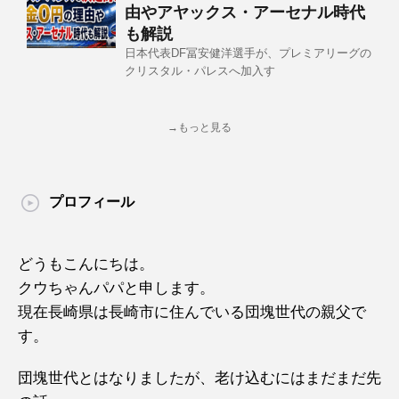
由やアヤックス・アーセナル時代
も解説
日本代表DF冨安健洋選手が、プレミアリーグの
クリスタル・パレスへ加入す
→もっと見る
プロフィール
どうもこんにちは。
クウちゃんパパと申します。
現在長崎県は長崎市に住んでいる団塊世代の親父で
す。
団塊世代とはなりましたが、老け込むにはまだまだ先