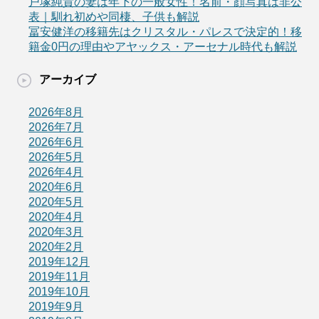
戸塚純貴の妻は年下の一般女性！名前・顔写真は非公
表｜馴れ初めや同棲、子供も解説
冨安健洋の移籍先はクリスタル・パレスで決定的！移
籍金0円の理由やアヤックス・アーセナル時代も解説
アーカイブ
2026年8月
2026年7月
2026年6月
2026年5月
2026年4月
2020年6月
2020年5月
2020年4月
2020年3月
2020年2月
2019年12月
2019年11月
2019年10月
2019年9月