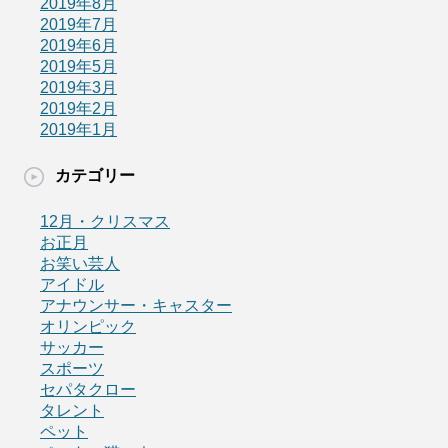
2019年8月
2019年7月
2019年6月
2019年5月
2019年3月
2019年2月
2019年1月
カテゴリー
12月・クリスマス
お正月
お笑い芸人
アイドル
アナウンサー・キャスター
オリンピック
サッカー
スポーツ
セパタクロー
タレント
ペット