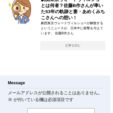
とは何者？佐藤B作さんが率い
た53年の軌跡と妻・あめくみち
こさんへの想い！
劇団東京ヴォードヴィルショーが解散する
というニュースが、日本中に衝撃を与えて
います。 佐藤B作さん
記事を読む
Message
メールアドレスが公開されることはありません。
※
が付いている欄は必須項目です