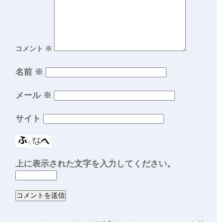
コメント
※
名前
※
メール
※
サイト
上に表示された文字を入力してください。