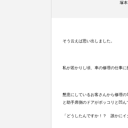
塚本
そう云えば思い出しました。
私が若かりし頃、車の修理の仕事に
懇意にしているお客さんから修理の
と助手席側のドアがボッコリと凹ん
「どうしたんですか！？ 誰かにイ