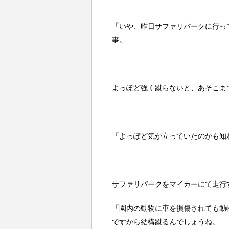
「いや、昨日サファリパークに行っ
事。
よっぽど強く蹴らないと、あそこま
「よっぽど気が立っていたのかも知
サファリパークをマイカーにて走行
「園内の動物に車を損傷されても動
ですから結構蹴るんでしょうね。