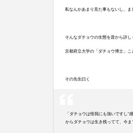
私なんかあまり見た事もないし、ま
そんなダチョウの生態を昔から詳し
京都府立大学の「ダチョウ博士」こ
その先生曰く
「ダチョウは怪我にも強いですし“
からダチョウは生き残ってて、今ま