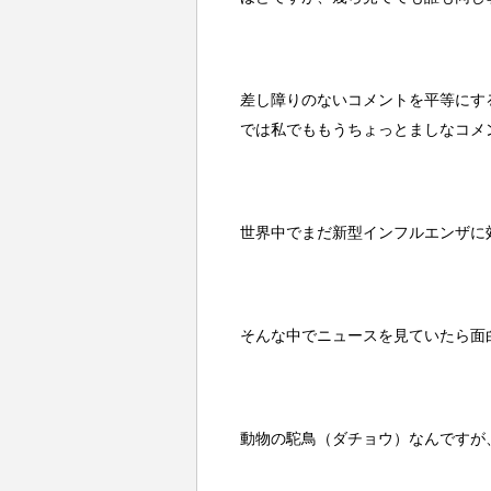
差し障りのないコメントを平等にす
では私でももうちょっとましなコメ
世界中でまだ新型インフルエンザに
そんな中でニュースを見ていたら面
動物の駝鳥（ダチョウ）なんですが