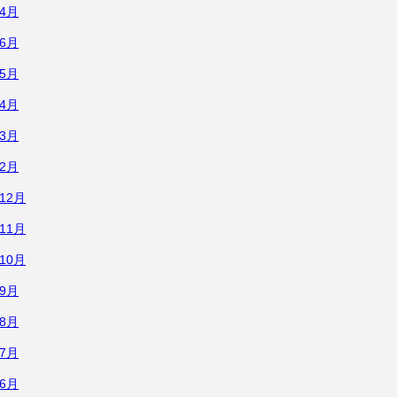
年4月
年6月
年5月
年4月
年3月
年2月
年12月
年11月
年10月
年9月
年8月
年7月
年6月