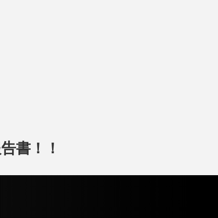
報告書！！