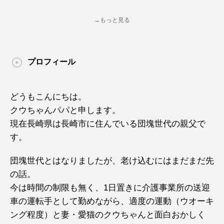
→もっと見る
プロフィール
どうもこんにちは。
クウちゃんパパと申します。
現在長崎県は長崎市に住んでいる団塊世代の親父で
す。
団塊世代とはなりましたが、老け込むにはまだまだ先
の話。
今は時間の制限も無く、1日置きに介護事業所の送迎
車の運転手として勤めながら、適度の運動（ウオーキ
ング程度）と妻・愛猫のクウちゃんと面白おかしく