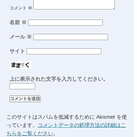
コメント
※
名前
※
メール
※
サイト
上に表示された文字を入力してください。
このサイトはスパムを低減するために Akismet を使
っています。
コメントデータの処理方法の詳細はこ
ちらをご覧ください
。