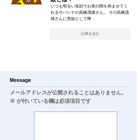
いつも明るい笑顔でお茶の間を和ませてく
れるサバンナの高橋茂雄さん。 その高橋茂
雄さんに突如として降
記事を読む
Message
メールアドレスが公開されることはありません。
※
が付いている欄は必須項目です