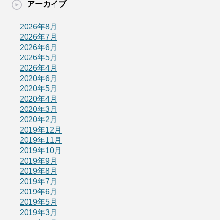
アーカイブ
2026年8月
2026年7月
2026年6月
2026年5月
2026年4月
2020年6月
2020年5月
2020年4月
2020年3月
2020年2月
2019年12月
2019年11月
2019年10月
2019年9月
2019年8月
2019年7月
2019年6月
2019年5月
2019年3月