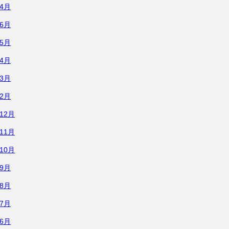
年4月
年6月
年5月
年4月
年3月
年2月
年12月
年11月
年10月
年9月
年8月
年7月
年6月