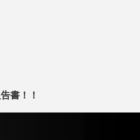
報告書！！