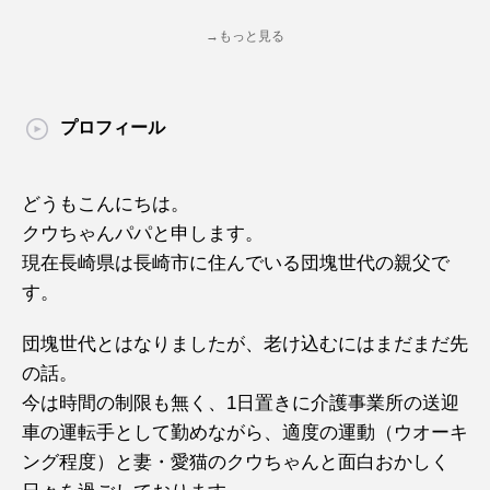
→もっと見る
プロフィール
どうもこんにちは。
クウちゃんパパと申します。
現在長崎県は長崎市に住んでいる団塊世代の親父で
す。
団塊世代とはなりましたが、老け込むにはまだまだ先
の話。
今は時間の制限も無く、1日置きに介護事業所の送迎
車の運転手として勤めながら、適度の運動（ウオーキ
ング程度）と妻・愛猫のクウちゃんと面白おかしく