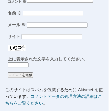
コメント
※
名前
※
メール
※
サイト
上に表示された文字を入力してください。
このサイトはスパムを低減するために Akismet を使
っています。
コメントデータの処理方法の詳細はこ
ちらをご覧ください
。