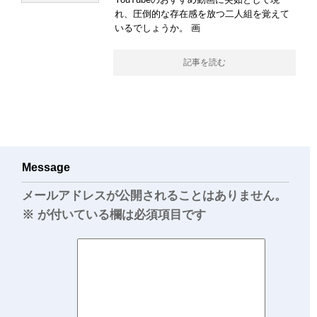
れ、圧倒的な存在感を放つ二人組を覚えて
いるでしょうか。 画
記事を読む
Message
メールアドレスが公開されることはありません。
※
が付いている欄は必須項目です