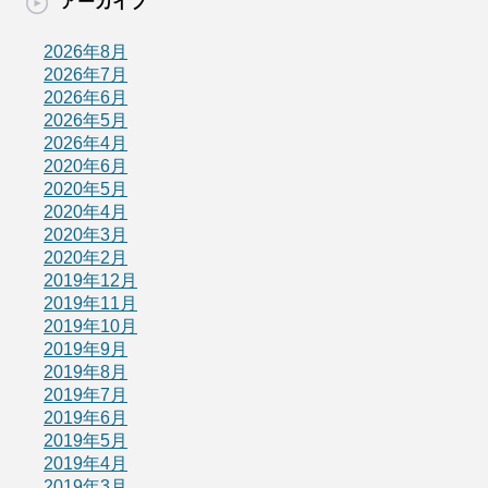
アーカイブ
2026年8月
2026年7月
2026年6月
2026年5月
2026年4月
2020年6月
2020年5月
2020年4月
2020年3月
2020年2月
2019年12月
2019年11月
2019年10月
2019年9月
2019年8月
2019年7月
2019年6月
2019年5月
2019年4月
2019年3月