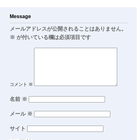
Message
メールアドレスが公開されることはありません。
※
が付いている欄は必須項目です
コメント
※
名前
※
メール
※
サイト