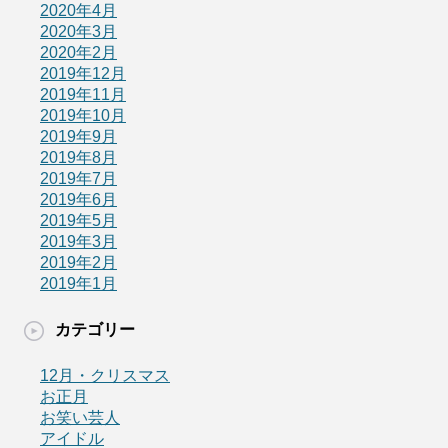
2020年4月
2020年3月
2020年2月
2019年12月
2019年11月
2019年10月
2019年9月
2019年8月
2019年7月
2019年6月
2019年5月
2019年3月
2019年2月
2019年1月
カテゴリー
12月・クリスマス
お正月
お笑い芸人
アイドル