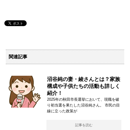
関連記事
沼谷純の妻・綾さんとは？家族
構成や子供たちの活動も詳しく
紹介！
2025年の秋田市長選挙において、現職を破
り初当選を果たした沼谷純さん。 市民の目
線に立った政策が
記事を読む