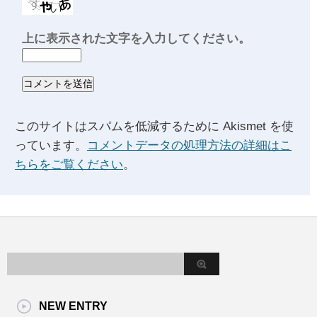
上に表示された文字を入力してください。
このサイトはスパムを低減するために Akismet を使
っています。
コメントデータの処理方法の詳細はこ
ちらをご覧ください
。
NEW ENTRY