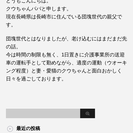
どうもこんにちは。
クウちゃんパパと申します。
現在長崎県は長崎市に住んでいる団塊世代の親父で
す。
団塊世代とはなりましたが、老け込むにはまだまだ先
の話。
今は時間の制限も無く、1日置きに介護事業所の送迎
車の運転手として勤めながら、適度の運動（ウオーキ
ング程度）と妻・愛猫のクウちゃんと面白おかしく
日々を過ごしております。
最近の投稿