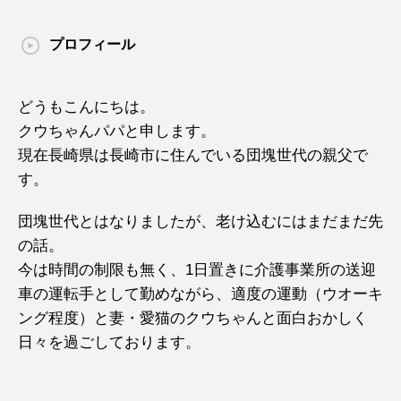
プロフィール
どうもこんにちは。
クウちゃんパパと申します。
現在長崎県は長崎市に住んでいる団塊世代の親父で
す。
団塊世代とはなりましたが、老け込むにはまだまだ先
の話。
今は時間の制限も無く、1日置きに介護事業所の送迎
車の運転手として勤めながら、適度の運動（ウオーキ
ング程度）と妻・愛猫のクウちゃんと面白おかしく
日々を過ごしております。