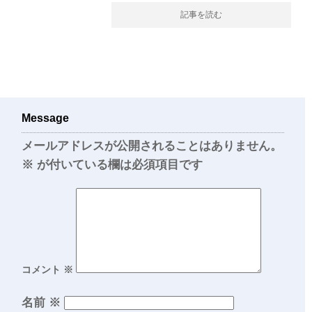
記事を読む
Message
メールアドレスが公開されることはありません。
※
が付いている欄は必須項目です
コメント
※
名前
※