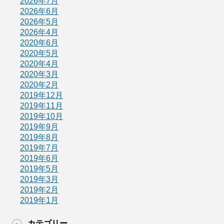
2026年7月
2026年6月
2026年5月
2026年4月
2020年6月
2020年5月
2020年4月
2020年3月
2020年2月
2019年12月
2019年11月
2019年10月
2019年9月
2019年8月
2019年7月
2019年6月
2019年5月
2019年3月
2019年2月
2019年1月
カテゴリー