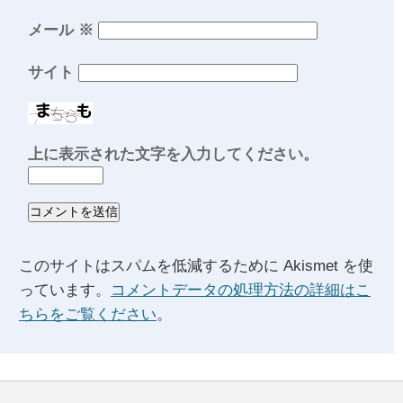
メール
※
サイト
上に表示された文字を入力してください。
このサイトはスパムを低減するために Akismet を使
っています。
コメントデータの処理方法の詳細はこ
ちらをご覧ください
。