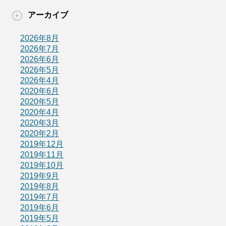
アーカイブ
2026年8月
2026年7月
2026年6月
2026年5月
2026年4月
2020年6月
2020年5月
2020年4月
2020年3月
2020年2月
2019年12月
2019年11月
2019年10月
2019年9月
2019年8月
2019年7月
2019年6月
2019年5月