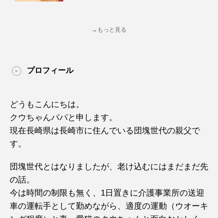
→もっと見る
プロフィール
どうもこんにちは。
クウちゃんパパと申します。
現在長崎県は長崎市に住んでいる団塊世代の親父で
す。
団塊世代とはなりましたが、老け込むにはまだまだ先
の話。
今は時間の制限も無く、1日置きに介護事業所の送迎
車の運転手として勤めながら、適度の運動（ウオーキ