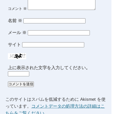
コメント
※
名前
※
メール
※
サイト
上に表示された文字を入力してください。
このサイトはスパムを低減するために Akismet を使
っています。
コメントデータの処理方法の詳細はこ
ちらをご覧ください
。