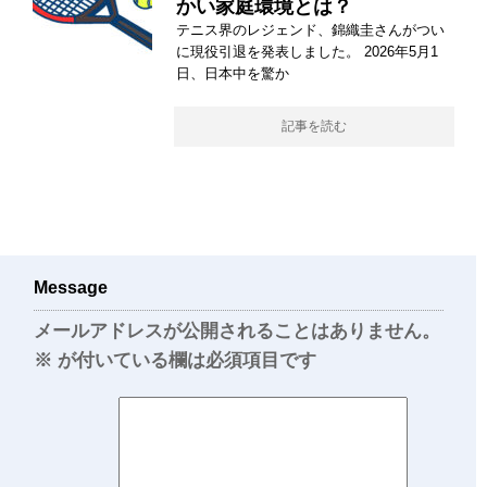
かい家庭環境とは？
テニス界のレジェンド、錦織圭さんがつい
に現役引退を発表しました。 2026年5月1
日、日本中を驚か
記事を読む
Message
メールアドレスが公開されることはありません。
※
が付いている欄は必須項目です