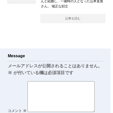
んと結婚し、一躍時の人となった山本直寛
さん。 端正な顔立
記事を読む
Message
メールアドレスが公開されることはありません。
※
が付いている欄は必須項目です
コメント
※