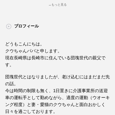
→もっと見る
プロフィール
どうもこんにちは。
クウちゃんパパと申します。
現在長崎県は長崎市に住んでいる団塊世代の親父で
す。
団塊世代とはなりましたが、老け込むにはまだまだ先
の話。
今は時間の制限も無く、1日置きに介護事業所の送迎
車の運転手として勤めながら、適度の運動（ウオーキ
ング程度）と妻・愛猫のクウちゃんと面白おかしく
日々を過ごしております。