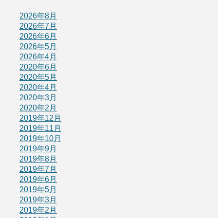
2026年8月
2026年7月
2026年6月
2026年5月
2026年4月
2020年6月
2020年5月
2020年4月
2020年3月
2020年2月
2019年12月
2019年11月
2019年10月
2019年9月
2019年8月
2019年7月
2019年6月
2019年5月
2019年3月
2019年2月