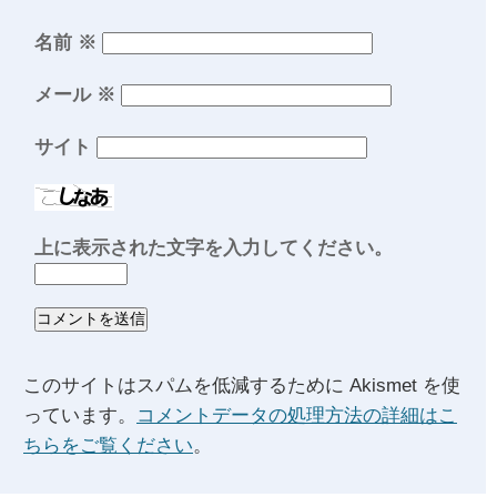
名前
※
メール
※
サイト
上に表示された文字を入力してください。
このサイトはスパムを低減するために Akismet を使
っています。
コメントデータの処理方法の詳細はこ
ちらをご覧ください
。