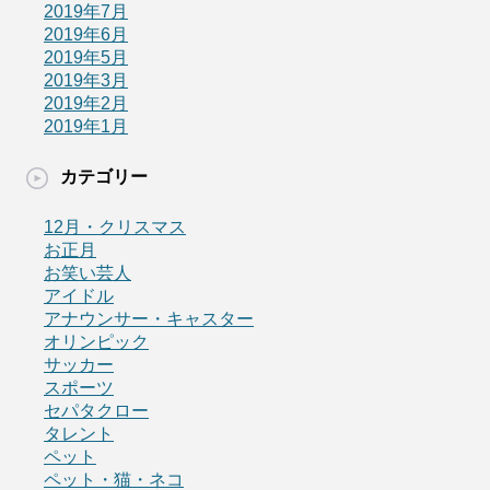
2019年7月
2019年6月
2019年5月
2019年3月
2019年2月
2019年1月
カテゴリー
12月・クリスマス
お正月
お笑い芸人
アイドル
アナウンサー・キャスター
オリンピック
サッカー
スポーツ
セパタクロー
タレント
ペット
ペット・猫・ネコ