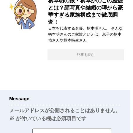
柄本明の娘・柄本かのこの経歴
とは？顔写真や結婚の噂から豪
華すぎる家族構成まで徹底調
査！
日本を代表する名優、柄本明さん。 そんな
柄本明さんのご家族といえば、息子の柄本
佑さんや柄本時生さん
記事を読む
Message
メールアドレスが公開されることはありません。
※
が付いている欄は必須項目です