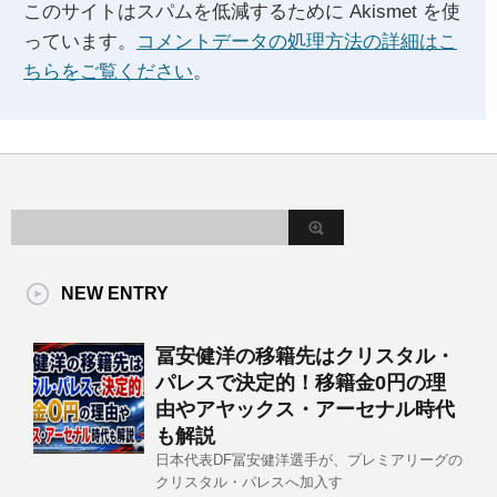
このサイトはスパムを低減するために Akismet を使
っています。
コメントデータの処理方法の詳細はこ
ちらをご覧ください
。
NEW ENTRY
冨安健洋の移籍先はクリスタル・
パレスで決定的！移籍金0円の理
由やアヤックス・アーセナル時代
も解説
日本代表DF冨安健洋選手が、プレミアリーグの
クリスタル・パレスへ加入す