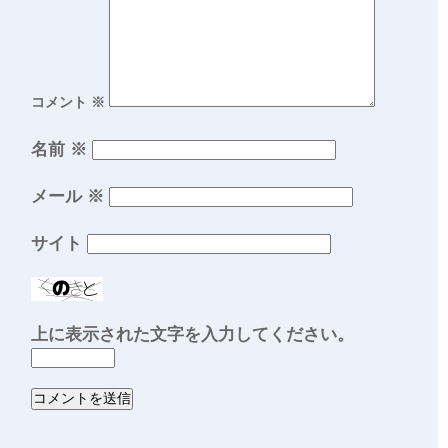
コメント
※
名前
※
メール
※
サイト
上に表示された文字を入力してください。