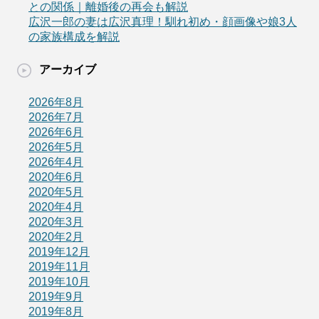
との関係｜離婚後の再会も解説
広沢一郎の妻は広沢真理！馴れ初め・顔画像や娘3人
の家族構成を解説
アーカイブ
2026年8月
2026年7月
2026年6月
2026年5月
2026年4月
2020年6月
2020年5月
2020年4月
2020年3月
2020年2月
2019年12月
2019年11月
2019年10月
2019年9月
2019年8月