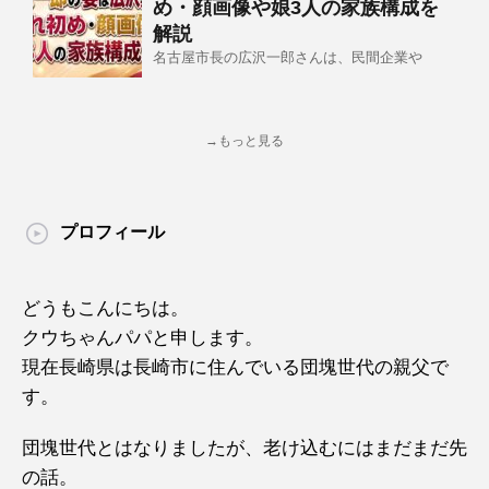
め・顔画像や娘3人の家族構成を
解説
名古屋市長の広沢一郎さんは、民間企業や
→もっと見る
プロフィール
どうもこんにちは。
クウちゃんパパと申します。
現在長崎県は長崎市に住んでいる団塊世代の親父で
す。
団塊世代とはなりましたが、老け込むにはまだまだ先
の話。