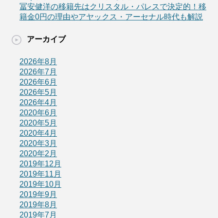
冨安健洋の移籍先はクリスタル・パレスで決定的！移
籍金0円の理由やアヤックス・アーセナル時代も解説
アーカイブ
2026年8月
2026年7月
2026年6月
2026年5月
2026年4月
2020年6月
2020年5月
2020年4月
2020年3月
2020年2月
2019年12月
2019年11月
2019年10月
2019年9月
2019年8月
2019年7月