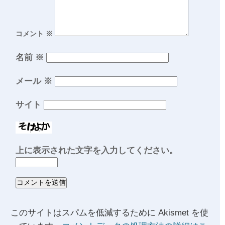
コメント
※
名前
※
メール
※
サイト
上に表示された文字を入力してください。
このサイトはスパムを低減するために Akismet を使