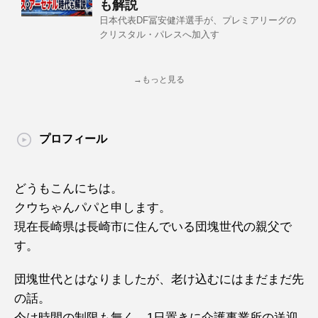
も解説
日本代表DF冨安健洋選手が、プレミアリーグの
クリスタル・パレスへ加入す
→もっと見る
プロフィール
どうもこんにちは。
クウちゃんパパと申します。
現在長崎県は長崎市に住んでいる団塊世代の親父で
す。
団塊世代とはなりましたが、老け込むにはまだまだ先
の話。
今は時間の制限も無く、1日置きに介護事業所の送迎