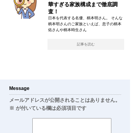
華すぎる家族構成まで徹底調
査！
日本を代表する名優、柄本明さん。 そんな
柄本明さんのご家族といえば、息子の柄本
佑さんや柄本時生さん
記事を読む
Message
メールアドレスが公開されることはありません。
※
が付いている欄は必須項目です