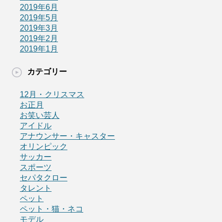
2019年6月
2019年5月
2019年3月
2019年2月
2019年1月
カテゴリー
12月・クリスマス
お正月
お笑い芸人
アイドル
アナウンサー・キャスター
オリンピック
サッカー
スポーツ
セパタクロー
タレント
ペット
ペット・猫・ネコ
モデル