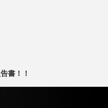
報告書！！