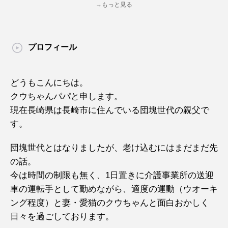
→もっと見る
プロフィール
どうもこんにちは。
クウちゃんパパと申します。
現在長崎県は長崎市に住んでいる団塊世代の親父で
す。
団塊世代とはなりましたが、老け込むにはまだまだ先
の話。
今は時間の制限も無く、1日置きに介護事業所の送迎
車の運転手として勤めながら、適度の運動（ウオーキ
ング程度）と妻・愛猫のクウちゃんと面白おかしく
日々を過ごしております。