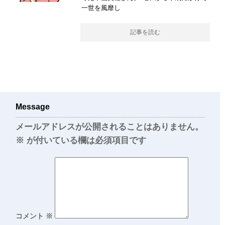
一世を風靡し
記事を読む
Message
メールアドレスが公開されることはありません。
※
が付いている欄は必須項目です
コメント
※