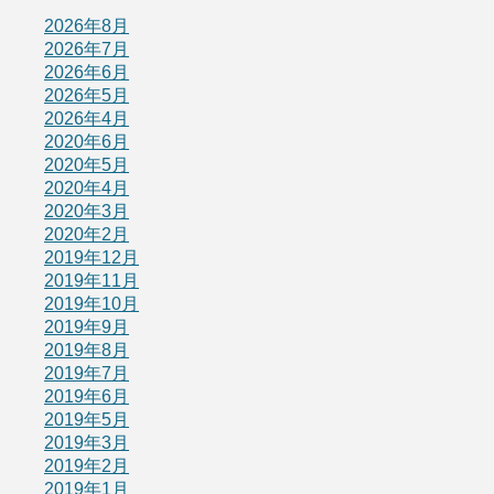
2026年8月
2026年7月
2026年6月
2026年5月
2026年4月
2020年6月
2020年5月
2020年4月
2020年3月
2020年2月
2019年12月
2019年11月
2019年10月
2019年9月
2019年8月
2019年7月
2019年6月
2019年5月
2019年3月
2019年2月
2019年1月