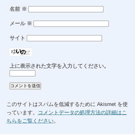
名前
※
メール
※
サイト
上に表示された文字を入力してください。
このサイトはスパムを低減するために Akismet を使
っています。
コメントデータの処理方法の詳細はこ
ちらをご覧ください
。