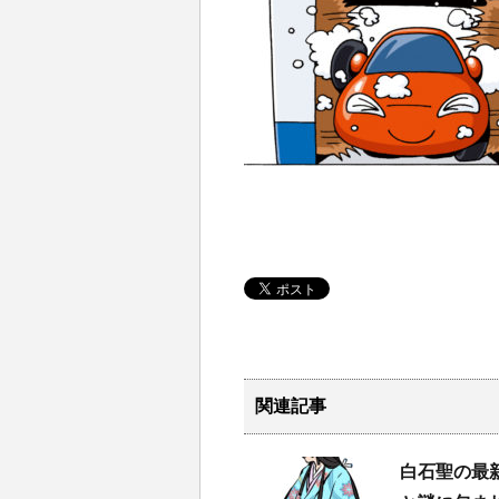
関連記事
白石聖の最