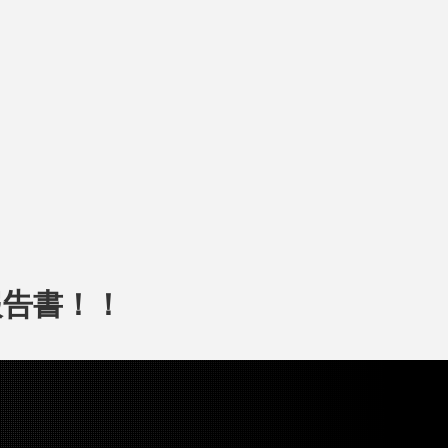
報告書！！