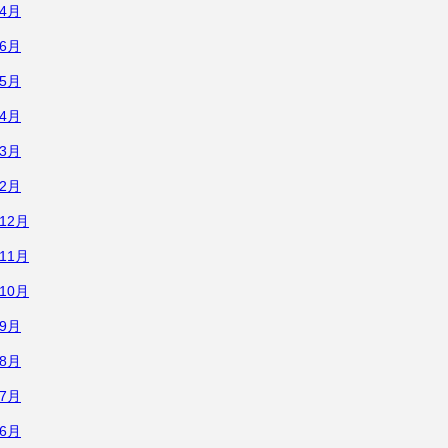
年4月
年6月
年5月
年4月
年3月
年2月
年12月
年11月
年10月
年9月
年8月
年7月
年6月