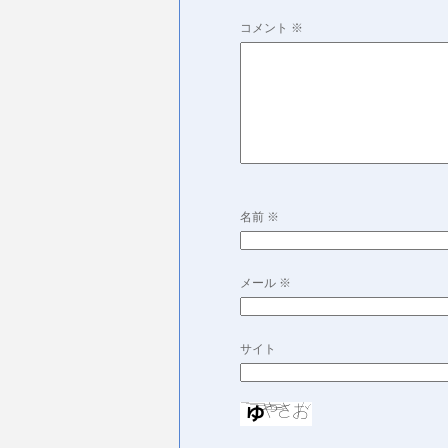
コメント
※
名前
※
メール
※
サイト